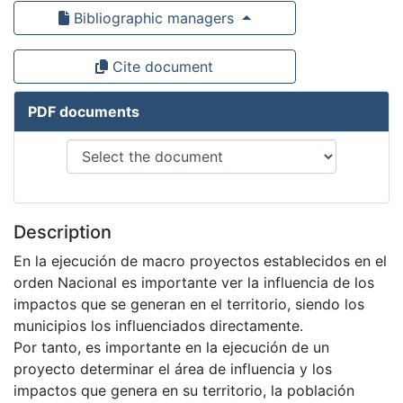
Bibliographic managers
Cite document
PDF documents
Description
En la ejecución de macro proyectos establecidos en el
orden Nacional es importante ver la influencia de los
impactos que se generan en el territorio, siendo los
municipios los influenciados directamente.
Por tanto, es importante en la ejecución de un
proyecto determinar el área de influencia y los
impactos que genera en su territorio, la población