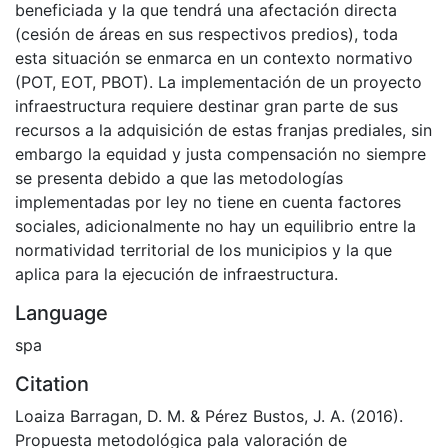
beneficiada y la que tendrá una afectación directa
(cesión de áreas en sus respectivos predios), toda
esta situación se enmarca en un contexto normativo
(POT, EOT, PBOT). La implementación de un proyecto
infraestructura requiere destinar gran parte de sus
recursos a la adquisición de estas franjas prediales, sin
embargo la equidad y justa compensación no siempre
se presenta debido a que las metodologías
implementadas por ley no tiene en cuenta factores
sociales, adicionalmente no hay un equilibrio entre la
normatividad territorial de los municipios y la que
aplica para la ejecución de infraestructura.
Language
spa
Citation
Loaiza Barragan, D. M. & Pérez Bustos, J. A. (2016).
Propuesta metodológica pala valoración de