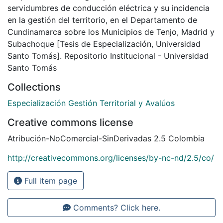
servidumbres de conducción eléctrica y su incidencia
en la gestión del territorio, en el Departamento de
Cundinamarca sobre los Municipios de Tenjo, Madrid y
Subachoque [Tesis de Especialización, Universidad
Santo Tomás]. Repositorio Institucional - Universidad
Santo Tomás
Collections
Especialización Gestión Territorial y Avalúos
Creative commons license
Atribución-NoComercial-SinDerivadas 2.5 Colombia
http://creativecommons.org/licenses/by-nc-nd/2.5/co/
Full item page
Comments? Click here.