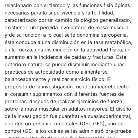
relacionado con el tiempo y las funciones fisiológicas
necesarias para la supervivencia y la fertilidad,
caracterizado por un cambio fisiológico generalizado,
existiendo una pérdida involuntaria de masa muscular
y de su función, a lo cual se le denomina sarcopenia,
ésta conduce a una disminución en la tasa metabólica,
en la fuerza, una disminución en la actividad física, un
aumento en la incidencia de caídas y fracturas. Este
deterioro natural se puede disminuir mediante unas
prácticas de autocuidado como alimentarse
balanceadamente y realizar ejercicio físico. El
propósito de la investigación fue identificar el efecto
al consumir suplementos con diferentes fuentes de
proteínas, después de realizar ejercicios de fuerza
sobre la masa muscular en adultos mayores. El diseño
de la investigación fue cuantitativa cuasiexperimental,
con dos grupos experimentales (GE1, GE2), uno de
control (GC) a los cuales se les administró pre-prueba