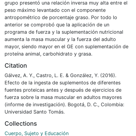
grupo presentó una relación inversa muy alta entre el
peso máximo levantado con el componente
antropométrico de porcentaje graso. Por todo lo
anterior se comprobó que la aplicación de un
programa de fuerza y la suplementación nutricional
aumenta la masa muscular y la fuerza del adulto
mayor, siendo mayor en el GE con suplementación de
proteína animal, carbohidrato y grasa.
Citation
Gálvez, A. Y., Castro, L. E. & González, Y. (2016).
Efecto de la ingesta de suplementos de diferentes
fuentes proteicas antes y después de ejercicios de
fuerza sobre la masa muscular en adultos mayores
(informe de investigación). Bogotá, D. C., Colombia:
Universidad Santo Tomás.
Collections
Cuerpo, Sujeto y Educación