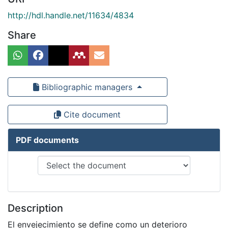
http://hdl.handle.net/11634/4834
Share
Bibliographic managers
Cite document
PDF documents
Description
El envejecimiento se define como un deterioro