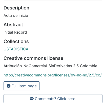
Description
Acta de inicio
Abstract
Initial Record
Collections
USTADÍSTICA
Creative commons license
Atribución-NoComercial-SinDerivadas 2.5 Colombia
http://creativecommons.org/licenses/by-nc-nd/2.5/co/
Full item page
Comments? Click here.