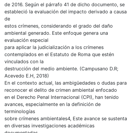
de 2016. Según el párrafo 41 de dicho documento, se
estableció la evaluación del impacto derivado a causa
de
estos crímenes, considerando el grado del daño
ambiental generado. Este enfoque genera una
evaluación especial
para aplicar la judicialización a los crímenes
contemplados en el Estatuto de Roma que estén
vinculados con la
destrucción del medio ambiente. (Campusano D.R;
Acevedo E.H, 2018)
En el contexto actual, las ambigüedades o dudas para
reconocer el delito de crimen ambiental enfocado
en el Derecho Penal Internacional (CPI), han tenido
avances, especialmente en la definición de
terminologías
sobre crímenes ambientales4, Este avance se sustenta
en diversas investigaciones académicas
documentadas,