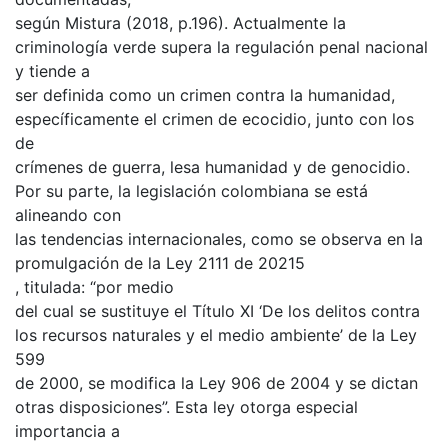
según Mistura (2018, p.196). Actualmente la
criminología verde supera la regulación penal nacional
y tiende a
ser definida como un crimen contra la humanidad,
específicamente el crimen de ecocidio, junto con los
de
crímenes de guerra, lesa humanidad y de genocidio.
Por su parte, la legislación colombiana se está
alineando con
las tendencias internacionales, como se observa en la
promulgación de la Ley 2111 de 20215
, titulada: “por medio
del cual se sustituye el Título XI ‘De los delitos contra
los recursos naturales y el medio ambiente’ de la Ley
599
de 2000, se modifica la Ley 906 de 2004 y se dictan
otras disposiciones”. Esta ley otorga especial
importancia a