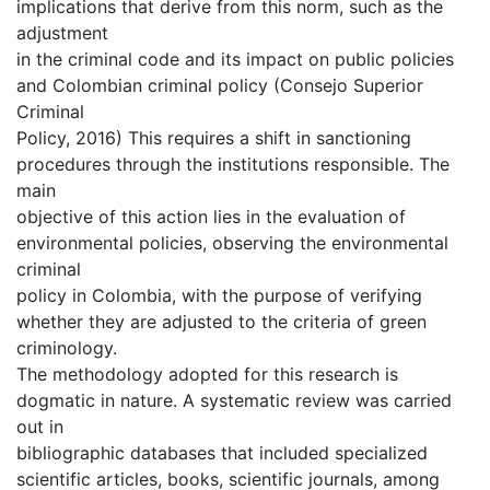
implications that derive from this norm, such as the
adjustment
in the criminal code and its impact on public policies
and Colombian criminal policy (Consejo Superior
Criminal
Policy, 2016) This requires a shift in sanctioning
procedures through the institutions responsible. The
main
objective of this action lies in the evaluation of
environmental policies, observing the environmental
criminal
policy in Colombia, with the purpose of verifying
whether they are adjusted to the criteria of green
criminology.
The methodology adopted for this research is
dogmatic in nature. A systematic review was carried
out in
bibliographic databases that included specialized
scientific articles, books, scientific journals, among