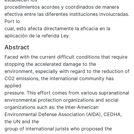
procedimientos acordes y coordinados de manera
efectiva entre las diferentes instituciones involucradas.
Port lo
cual, esto afecta directamente la eficacia en la
aplicación de la referida Ley.
Abstract
Faced with the current difficult conditions that require
stopping the accelerated damage to the
environment, especially with regard to the reduction of
CO2 emissions, the international community has
applied
pressure. This effort comes from various supranational
environmental protection organizations and social
organizations such as: the Inter-American
Environmental Defense Association (AIDA), CEDHA,
the UN and the
group of international jurists who proposed the