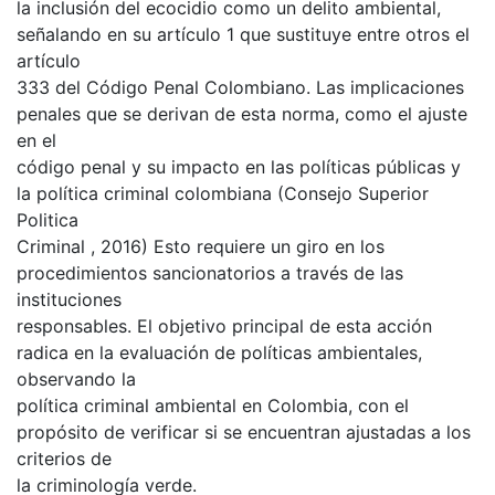
la inclusión del ecocidio como un delito ambiental,
señalando en su artículo 1 que sustituye entre otros el
artículo
333 del Código Penal Colombiano. Las implicaciones
penales que se derivan de esta norma, como el ajuste
en el
código penal y su impacto en las políticas públicas y
la política criminal colombiana (Consejo Superior
Politica
Criminal , 2016) Esto requiere un giro en los
procedimientos sancionatorios a través de las
instituciones
responsables. El objetivo principal de esta acción
radica en la evaluación de políticas ambientales,
observando la
política criminal ambiental en Colombia, con el
propósito de verificar si se encuentran ajustadas a los
criterios de
la criminología verde.