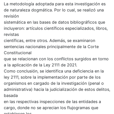
La metodología adoptada para esta investigación es
de naturaleza dogmática. Por lo cual, se realizó una
revisión
sistemática en las bases de datos bibliográficos que
incluyeron: artículos científicos especializados, libros,
revistas
científicas, entre otros. Además, se examinaron
sentencias nacionales principalmente de la Corte
Constitucional
que se relacionan con los conflictos surgidos en torno
a la aplicación de la Ley 2111 de 2021.
Como conclusión, se identifica una deficiencia en la
ley 2111, sobre la implementación por parte de los
organismos en cargado de la investigación (penal o
administrativa) hacia la judicialización de estos delitos,
basada
en las respectivas inspecciones de las entidades a
cargo, donde no se aprecian los flujogramas que
establecen los