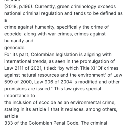
(2018, p.196). Currently, green criminology exceeds
national criminal regulation and tends to be defined as
a
crime against humanity, specifically the crime of
ecocide, along with war crimes, crimes against
humanity and
genocide.
For its part, Colombian legislation is aligning with
international trends, as seen in the promulgation of
Law 2111 of 2021, titled: “by which Title XI 'Of crimes
against natural resources and the environment' of Law
599 of 2000, Law 906 of 2004 is modified and other
provisions are issued.” This law gives special
importance to
the inclusion of ecocide as an environmental crime,
stating in its article 1 that it replaces, among others,
article
333 of the Colombian Penal Code. The criminal