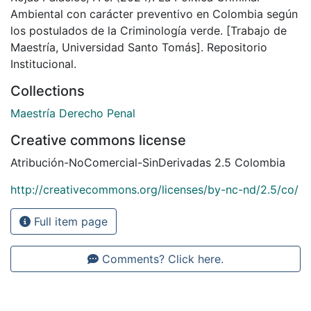
Ambiental con carácter preventivo en Colombia según
los postulados de la Criminología verde. [Trabajo de
Maestría, Universidad Santo Tomás]. Repositorio
Institucional.
Collections
Maestría Derecho Penal
Creative commons license
Atribución-NoComercial-SinDerivadas 2.5 Colombia
http://creativecommons.org/licenses/by-nc-nd/2.5/co/
Full item page
Comments? Click here.