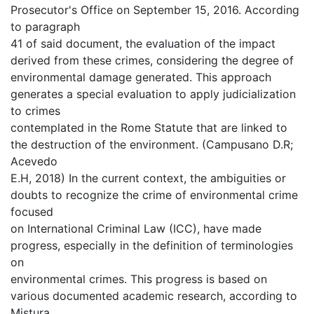
Prosecutor's Office on September 15, 2016. According
to paragraph
41 of said document, the evaluation of the impact
derived from these crimes, considering the degree of
environmental damage generated. This approach
generates a special evaluation to apply judicialization
to crimes
contemplated in the Rome Statute that are linked to
the destruction of the environment. (Campusano D.R;
Acevedo
E.H, 2018) In the current context, the ambiguities or
doubts to recognize the crime of environmental crime
focused
on International Criminal Law (ICC), have made
progress, especially in the definition of terminologies
on
environmental crimes. This progress is based on
various documented academic research, according to
Mistura