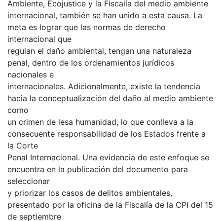
Ambiente, Ecojustice y la Fiscalía del medio ambiente
internacional, también se han unido a esta causa. La
meta es lograr que las normas de derecho
internacional que
regulan el daño ambiental, tengan una naturaleza
penal, dentro de los ordenamientos jurídicos
nacionales e
internacionales. Adicionalmente, existe la tendencia
hacia la conceptualización del daño al medio ambiente
como
un crimen de lesa humanidad, lo que conlleva a la
consecuente responsabilidad de los Estados frente a
la Corte
Penal Internacional. Una evidencia de este enfoque se
encuentra en la publicación del documento para
seleccionar
y priorizar los casos de delitos ambientales,
presentado por la oficina de la Fiscalía de la CPI del 15
de septiembre