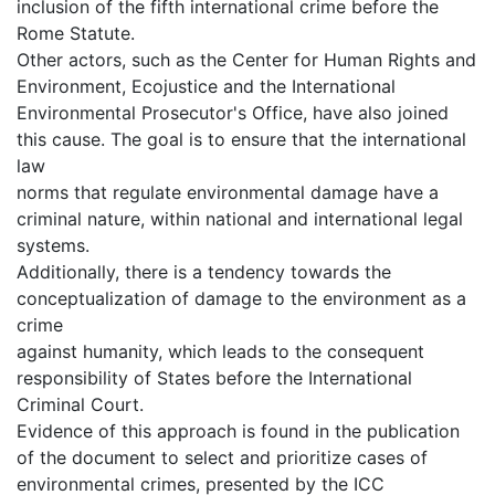
inclusion of the fifth international crime before the
Rome Statute.
Other actors, such as the Center for Human Rights and
Environment, Ecojustice and the International
Environmental Prosecutor's Office, have also joined
this cause. The goal is to ensure that the international
law
norms that regulate environmental damage have a
criminal nature, within national and international legal
systems.
Additionally, there is a tendency towards the
conceptualization of damage to the environment as a
crime
against humanity, which leads to the consequent
responsibility of States before the International
Criminal Court.
Evidence of this approach is found in the publication
of the document to select and prioritize cases of
environmental crimes, presented by the ICC