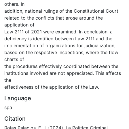
others. In
addition, national rulings of the Constitutional Court
related to the conflicts that arose around the
application of
Law 2111 of 2021 were examined. In conclusion, a
deficiency is identified between Law 2111 and the
implementation of organizations for judicialization,
based on the respective inspections, where the flow
charts of
the procedures effectively coordinated between the
institutions involved are not appreciated. This affects
the
effectiveness of the application of the Law.
Language
spa
Citation
Rojas Palacios, F. J. (2024). La Política Criminal