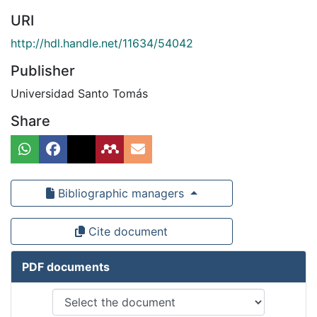
URI
http://hdl.handle.net/11634/54042
Publisher
Universidad Santo Tomás
Share
Bibliographic managers
Cite document
PDF documents