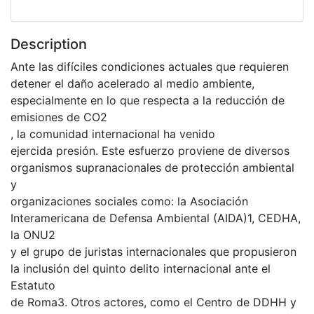
Description
Ante las difíciles condiciones actuales que requieren
detener el daño acelerado al medio ambiente,
especialmente en lo que respecta a la reducción de
emisiones de CO2
, la comunidad internacional ha venido
ejercida presión. Este esfuerzo proviene de diversos
organismos supranacionales de protección ambiental
y
organizaciones sociales como: la Asociación
Interamericana de Defensa Ambiental (AIDA)1, CEDHA,
la ONU2
y el grupo de juristas internacionales que propusieron
la inclusión del quinto delito internacional ante el
Estatuto
de Roma3. Otros actores, como el Centro de DDHH y