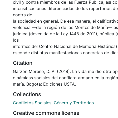
civil y contra miembros de las Fuerza Pública, así c
intensificaciones diferenciadas de los repertorios de
contra de
la sociedad en general. De esa manera, el calificativ
violencia —de la región de los Montes de María— es
jurídica (devenida de la Ley 1448 de 2011), pública (
los
informes del Centro Nacional de Memoria Histórica)
esconde distintas manifestaciones concretas de dic
Citation
Garzón Moreno, D. A. (2018). La vida me dio otra op
dinámicas sociales del conflicto armado en la regió
maría. Bogotá: Ediciones USTA.
Collections
Conflictos Sociales, Género y Territorios
Creative commons license