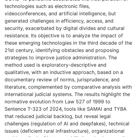
technologies such as electronic files,
videoconferences, and artificial intelligence, but
generated challenges in efficiency, access, and
security, exacerbated by digital divides and cultural
resistance. Its objective is to analyze the impact of
these emerging technologies in the third decade of the
21st century, identifying obstacles and proposing
strategies to improve justice administration. The
method used is exploratory-descriptive and
qualitative, with an inductive approach, based on a
documentary review of norms, jurisprudence, and
literature, complemented by comparative analysis with
international judicial systems. The results highlight the
normative evolution from Law 527 of 1999 to
Sentence T-323 of 2024, tools like SAMAI and TYBA
that reduced judicial backlog, but reveal legal
challenges (regulation of AI and deepfakes), technical
issues (deficient rural infrastructure), organizational