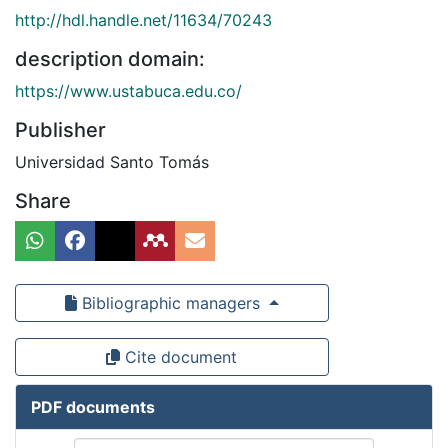
http://hdl.handle.net/11634/70243
description domain:
https://www.ustabuca.edu.co/
Publisher
Universidad Santo Tomás
Share
Bibliographic managers
Cite document
PDF documents