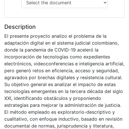
Description
El presente proyecto analizo el problema de la
adaptación digital en el sistema judicial colombiano,
donde la pandemia de COVID-19 aceleró la
incorporación de tecnologías como expedientes
electrónicos, videoconferencias e inteligencia artificial,
pero generó retos en eficiencia, acceso y seguridad,
agravados por brechas digitales y resistencia cultural.
Su objetivo general es analizar el impacto de estas
tecnologías emergentes en la tercera década del siglo
XXI, identificando obstáculos y proponiendo
estrategias para mejorar la administración de justicia.
El método empleado es exploratorio-descriptivo y
cualitativo, con enfoque inductivo, basado en revisión
documental de normas, jurisprudencia y literatura,