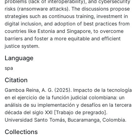
problems (lack of interoperability), and cybersecurity
risks (ransomware attacks). The discussions propose
strategies such as continuous training, investment in
digital inclusion, and adoption of best practices from
countries like Estonia and Singapore, to overcome
barriers and foster a more equitable and efficient
justice system.
Language
spa
Citation
Gamboa Reina, A. G. (2025). Impacto de la tecnología
en el ejercicio de la función judicial colombiana: un
análisis de su implementación y desafíos en la tercera
década del siglo XXI [Trabajo de pregrado].
Universidad Santo Tomás, Bucaramanga, Colombia.
Collections