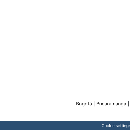
Bogotá
|
Bucaramanga
Cookie setting