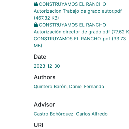
CONSTRUYAMOS EL RANCHO
Autorizacion Trabajo de grado autor.pdf
(467.32 KB)
CONSTRUYAMOS EL RANCHO
Autorización director de grado.pdf
(77.62 K
CONSTRUYAMOS EL RANCHO..pdf
(33.73
MB)
Date
2023-12-30
Authors
Quintero Barón, Daniel Fernando
Advisor
Castro Bohórquez, Carlos Alfredo
URI