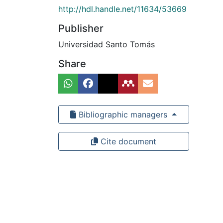
http://hdl.handle.net/11634/53669
Publisher
Universidad Santo Tomás
Share
Bibliographic managers
Cite document