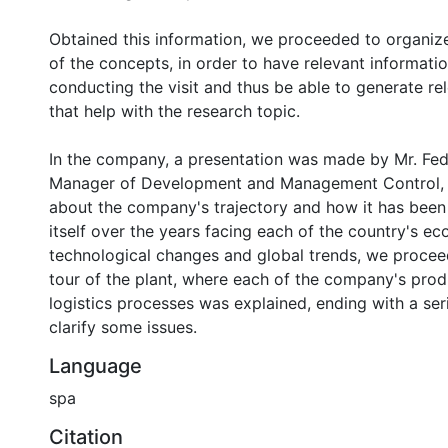
Obtained this information, we proceeded to organize
of the concepts, in order to have relevant informatio
conducting the visit and thus be able to generate re
that help with the research topic.
In the company, a presentation was made by Mr. Fed
Manager of Development and Management Control, 
about the company's trajectory and how it has been 
itself over the years facing each of the country's ec
technological changes and global trends, we proce
tour of the plant, where each of the company's pro
logistics processes was explained, ending with a ser
clarify some issues.
Language
spa
Citation