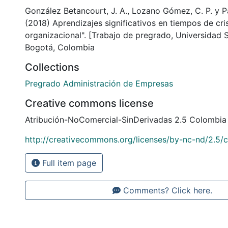
González Betancourt, J. A., Lozano Gómez, C. P. y Pad
(2018) Aprendizajes significativos en tiempos de cri
organizacional". [Trabajo de pregrado, Universidad
Bogotá, Colombia
Collections
Pregrado Administración de Empresas
Creative commons license
Atribución-NoComercial-SinDerivadas 2.5 Colombia
http://creativecommons.org/licenses/by-nc-nd/2.5/
Full item page
Comments? Click here.