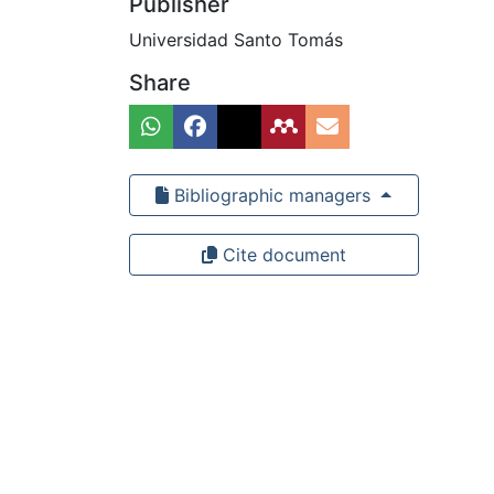
Publisher
Universidad Santo Tomás
Share
Bibliographic managers
Cite document