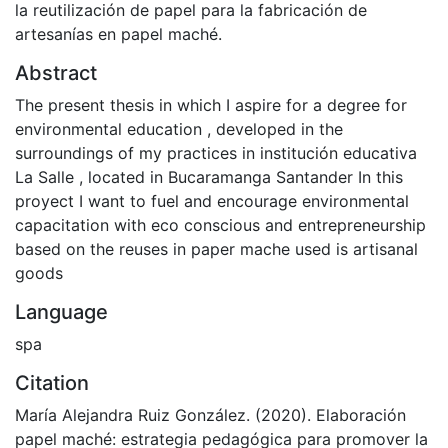
la reutilización de papel para la fabricación de
artesanías en papel maché.
Abstract
The present thesis in which I aspire for a degree for
environmental education , developed in the
surroundings of my practices in institución educativa
La Salle , located in Bucaramanga Santander In this
proyect I want to fuel and encourage environmental
capacitation with eco conscious and entrepreneurship
based on the reuses in paper mache used is artisanal
goods
Language
spa
Citation
María Alejandra Ruiz González. (2020). Elaboración
papel maché: estrategia pedagógica para promover la