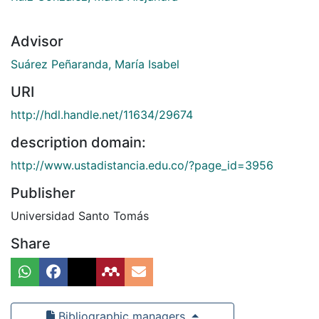
Advisor
Suárez Peñaranda, María Isabel
URI
http://hdl.handle.net/11634/29674
description domain:
http://www.ustadistancia.edu.co/?page_id=3956
Publisher
Universidad Santo Tomás
Share
Bibliographic managers