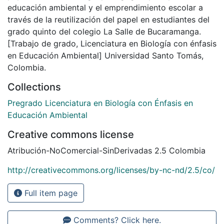
educación ambiental y el emprendimiento escolar a
través de la reutilización del papel en estudiantes del
grado quinto del colegio La Salle de Bucaramanga.
[Trabajo de grado, Licenciatura en Biología con énfasis
en Educación Ambiental] Universidad Santo Tomás,
Colombia.
Collections
Pregrado Licenciatura en Biología con Énfasis en
Educación Ambiental
Creative commons license
Atribución-NoComercial-SinDerivadas 2.5 Colombia
http://creativecommons.org/licenses/by-nc-nd/2.5/co/
Full item page
Comments? Click here.