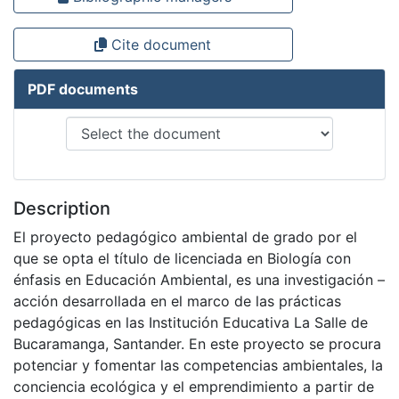
Cite document
PDF documents
Description
El proyecto pedagógico ambiental de grado por el
que se opta el título de licenciada en Biología con
énfasis en Educación Ambiental, es una investigación –
acción desarrollada en el marco de las prácticas
pedagógicas en las Institución Educativa La Salle de
Bucaramanga, Santander. En este proyecto se procura
potenciar y fomentar las competencias ambientales, la
conciencia ecológica y el emprendimiento a partir de