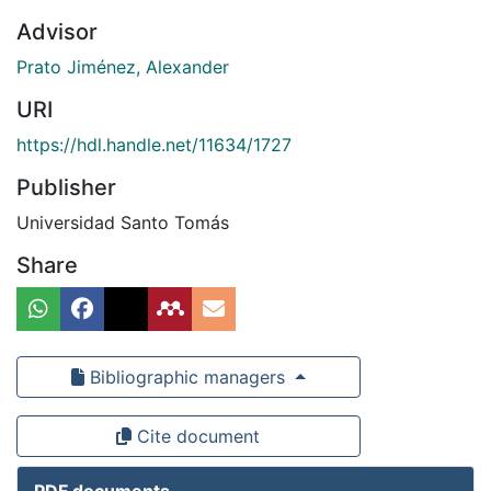
Advisor
Prato Jiménez, Alexander
URI
https://hdl.handle.net/11634/1727
Publisher
Universidad Santo Tomás
Share
Bibliographic managers
Cite document
PDF documents