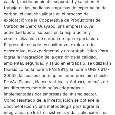
calidad, medio ambiente, seguridad y salud en el
trabajo en las medianas empresas de explotación de
carbón, el cual se validará en el proceso de
explotación de la Cooperativa de Productores de
Carbón de Cerro Guayabo, una empresa cuya
actividad laboral se basa en la explotación y
comercialización de carbón de tipo exportación.
El presente estudio es cualitativo, exploratorio-
descriptivo, no experimental y no probabilístico. Para
lograr la integración de la gestión de la calidad,
ambiental, seguridad y salud en el trabajo, se utilizarán
teorías como la norma PAS 991 y la norma UNE 66177:
20052, las cuales contemplan como principio el ciclo
PHVA: (Planear, Hacer, Verificar y Actuar); además de
las diferentes metodologías adoptadas e
implementadas por empresas del mismo sector.
Como resultado de la investigación se obtiene la
documentación y una metodología para lograr la
integración de los tres sistemas y dar aplicación a un