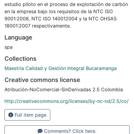
estudio piloto en el proceso de explotación de carbón
en la empresa bajo los requisitos de la NTC ISO
9001:2008, NTC ISO 140012004 y la NTC OHSAS
18001:2007 respectivamente.
Language
spa
Collections
Maestría Calidad y Gestión Integral Bucaramanga
Creative commons license
Atribución-NoComercial-SinDerivadas 2.5 Colombia
http://creativecommons.org/licenses/by-nc-nd/2.5/co/
Full item page
Comments? Click here.