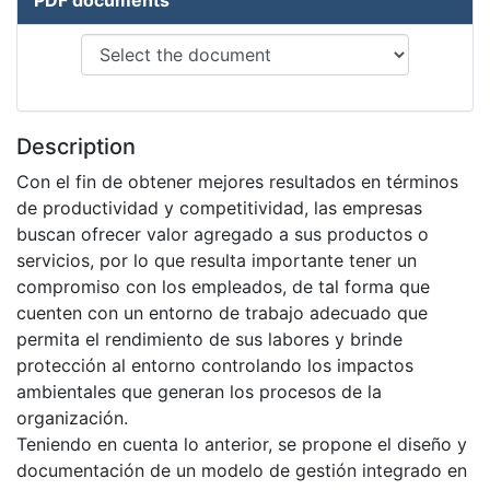
Description
Con el fin de obtener mejores resultados en términos
de productividad y competitividad, las empresas
buscan ofrecer valor agregado a sus productos o
servicios, por lo que resulta importante tener un
compromiso con los empleados, de tal forma que
cuenten con un entorno de trabajo adecuado que
permita el rendimiento de sus labores y brinde
protección al entorno controlando los impactos
ambientales que generan los procesos de la
organización.
Teniendo en cuenta lo anterior, se propone el diseño y
documentación de un modelo de gestión integrado en