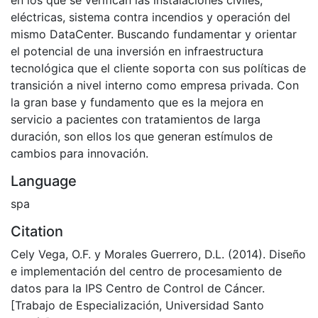
eléctricas, sistema contra incendios y operación del
mismo DataCenter. Buscando fundamentar y orientar
el potencial de una inversión en infraestructura
tecnológica que el cliente soporta con sus políticas de
transición a nivel interno como empresa privada. Con
la gran base y fundamento que es la mejora en
servicio a pacientes con tratamientos de larga
duración, son ellos los que generan estímulos de
cambios para innovación.
Language
spa
Citation
Cely Vega, O.F. y Morales Guerrero, D.L. (2014). Diseño
e implementación del centro de procesamiento de
datos para la IPS Centro de Control de Cáncer.
[Trabajo de Especialización, Universidad Santo