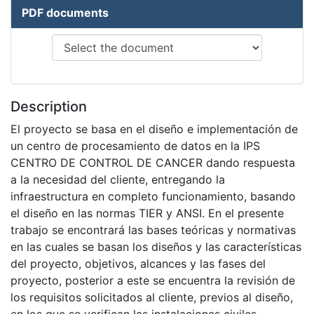
PDF documents
Description
El proyecto se basa en el diseño e implementación de
un centro de procesamiento de datos en la IPS
CENTRO DE CONTROL DE CANCER dando respuesta
a la necesidad del cliente, entregando la
infraestructura en completo funcionamiento, basando
el diseño en las normas TIER y ANSI. En el presente
trabajo se encontrará las bases teóricas y normativas
en las cuales se basan los diseños y las características
del proyecto, objetivos, alcances y las fases del
proyecto, posterior a este se encuentra la revisión de
los requisitos solicitados al cliente, previos al diseño,
en los que se verifican las instalaciones civiles,