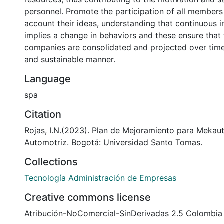
personnel. Promote the participation of all members 
account their ideas, understanding that continuous
implies a change in behaviors and these ensure that
companies are consolidated and projected over time 
and sustainable manner.
Language
spa
Citation
Rojas, I.N.(2023). Plan de Mejoramiento para Mekaut
Automotriz. Bogotá: Universidad Santo Tomas.
Collections
Tecnología Administración de Empresas
Creative commons license
Atribución-NoComercial-SinDerivadas 2.5 Colombia