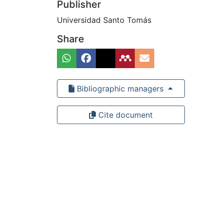
Publisher
Universidad Santo Tomás
Share
Bibliographic managers
Cite document