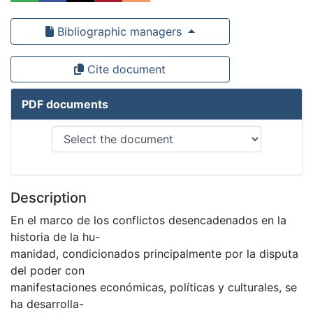
Bibliographic managers
Cite document
PDF documents
Description
En el marco de los conflictos desencadenados en la
historia de la hu-
manidad, condicionados principalmente por la disputa
del poder con
manifestaciones económicas, políticas y culturales, se
ha desarrolla-