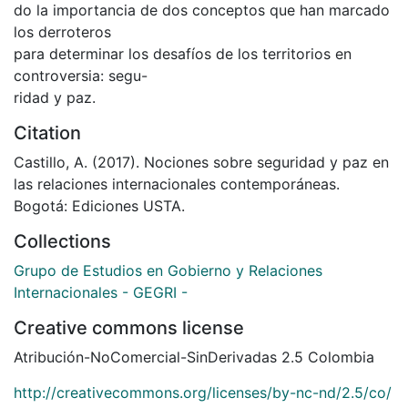
do la importancia de dos conceptos que han marcado
los derroteros
para determinar los desafíos de los territorios en
controversia: segu-
ridad y paz.
Citation
Castillo, A. (2017). Nociones sobre seguridad y paz en
las relaciones internacionales contemporáneas.
Bogotá: Ediciones USTA.
Collections
Grupo de Estudios en Gobierno y Relaciones
Internacionales - GEGRI -
Creative commons license
Atribución-NoComercial-SinDerivadas 2.5 Colombia
http://creativecommons.org/licenses/by-nc-nd/2.5/co/