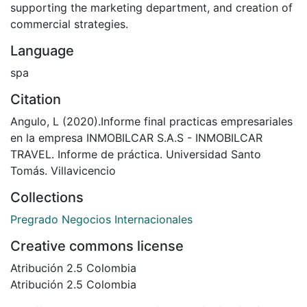
supporting the marketing department, and creation of
commercial strategies.
Language
spa
Citation
Angulo, L (2020).Informe final practicas empresariales
en la empresa INMOBILCAR S.A.S - INMOBILCAR
TRAVEL. Informe de práctica. Universidad Santo
Tomás. Villavicencio
Collections
Pregrado Negocios Internacionales
Creative commons license
Atribución 2.5 Colombia
Atribución 2.5 Colombia