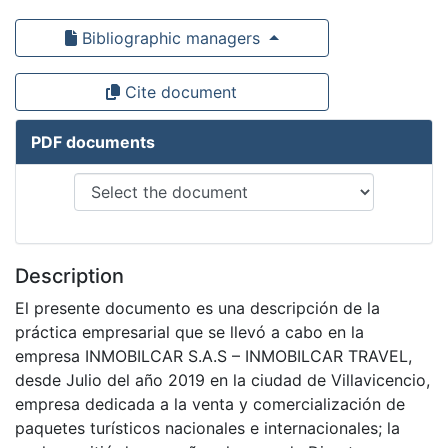
Bibliographic managers
Cite document
PDF documents
Description
El presente documento es una descripción de la
práctica empresarial que se llevó a cabo en la
empresa INMOBILCAR S.A.S – INMOBILCAR TRAVEL,
desde Julio del año 2019 en la ciudad de Villavicencio,
empresa dedicada a la venta y comercialización de
paquetes turísticos nacionales e internacionales; la