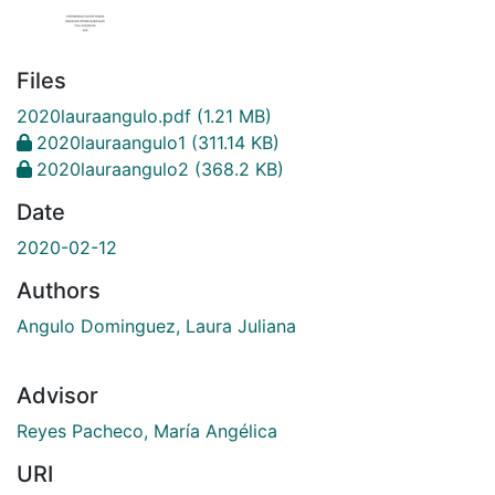
Files
2020lauraangulo.pdf
(1.21 MB)
2020lauraangulo1
(311.14 KB)
2020lauraangulo2
(368.2 KB)
Date
2020-02-12
Authors
Angulo Dominguez, Laura Juliana
Advisor
Reyes Pacheco, María Angélica
URI