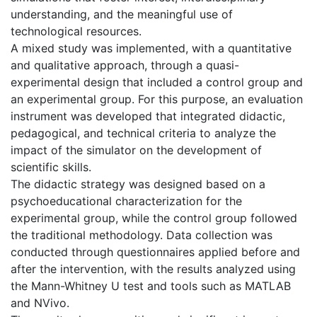
understanding, and the meaningful use of
technological resources.
A mixed study was implemented, with a quantitative
and qualitative approach, through a quasi-
experimental design that included a control group and
an experimental group. For this purpose, an evaluation
instrument was developed that integrated didactic,
pedagogical, and technical criteria to analyze the
impact of the simulator on the development of
scientific skills.
The didactic strategy was designed based on a
psychoeducational characterization for the
experimental group, while the control group followed
the traditional methodology. Data collection was
conducted through questionnaires applied before and
after the intervention, with the results analyzed using
the Mann-Whitney U test and tools such as MATLAB
and NVivo.