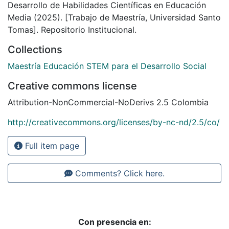
Desarrollo de Habilidades Científicas en Educación
Media (2025). [Trabajo de Maestría, Universidad Santo
Tomas]. Repositorio Institucional.
Collections
Maestría Educación STEM para el Desarrollo Social
Creative commons license
Attribution-NonCommercial-NoDerivs 2.5 Colombia
http://creativecommons.org/licenses/by-nc-nd/2.5/co/
Full item page
Comments? Click here.
Con presencia en: