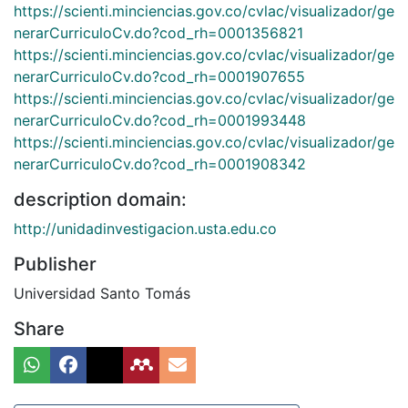
https://scienti.minciencias.gov.co/cvlac/visualizador/ge
nerarCurriculoCv.do?cod_rh=0001356821
https://scienti.minciencias.gov.co/cvlac/visualizador/ge
nerarCurriculoCv.do?cod_rh=0001907655
https://scienti.minciencias.gov.co/cvlac/visualizador/ge
nerarCurriculoCv.do?cod_rh=0001993448
https://scienti.minciencias.gov.co/cvlac/visualizador/ge
nerarCurriculoCv.do?cod_rh=0001908342
description domain:
http://unidadinvestigacion.usta.edu.co
Publisher
Universidad Santo Tomás
Share