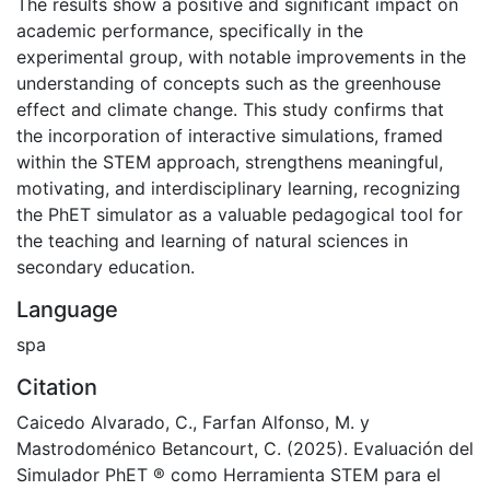
The results show a positive and significant impact on
academic performance, specifically in the
experimental group, with notable improvements in the
understanding of concepts such as the greenhouse
effect and climate change. This study confirms that
the incorporation of interactive simulations, framed
within the STEM approach, strengthens meaningful,
motivating, and interdisciplinary learning, recognizing
the PhET simulator as a valuable pedagogical tool for
the teaching and learning of natural sciences in
secondary education.
Language
spa
Citation
Caicedo Alvarado, C., Farfan Alfonso, M. y
Mastrodoménico Betancourt, C. (2025). Evaluación del
Simulador PhET ® como Herramienta STEM para el