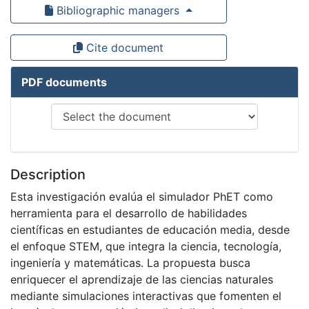
Bibliographic managers
Cite document
PDF documents
Description
Esta investigación evalúa el simulador PhET como
herramienta para el desarrollo de habilidades
científicas en estudiantes de educación media, desde
el enfoque STEM, que integra la ciencia, tecnología,
ingeniería y matemáticas. La propuesta busca
enriquecer el aprendizaje de las ciencias naturales
mediante simulaciones interactivas que fomenten el