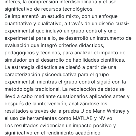
interés, la comprensión interdisciplinaria y el uso
significativo de recursos tecnológicos.
Se implementó un estudio mixto, con un enfoque
cuantitativo y cualitativo, a través de un diseño cuasi-
experimental que incluyó un grupo control y uno
experimental para ello, se desarrolló un instrumento de
evaluación que integró criterios didácticos,
pedagógicos y técnicos, para analizar el impacto del
simulador en el desarrollo de habilidades científicas.
La estrategia didáctica se diseñó a partir de una
caracterización psicoeducativa para el grupo
experimental, mientras el grupo control siguió con la
metodología tradicional. La recolección de datos se
llevó a cabo mediante cuestionarios aplicados antes y
después de la intervención, analizándose los
resultados a través de la prueba U de Mann Whitney y
el uso de herramientas como MATLAB y NVivo
Los resultados evidencian un impacto positivo y
significativo en el rendimiento académico