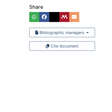
Share
Bibliographic managers
Cite document