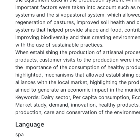
important factors were taken into account such as r
systems and the silvopastoral system, which allowed
regeneration of pastures, improved soil health and c
systems that helped provide shade and food, contri
improving biodiversity and thus creating environme
with the use of sustainable practices.
When establishing the production of artisanal proce
products, customer visits to the production were inc
the importance of the consumption of healthy prod
highlighted, mechanisms that allowed establishing 
alliances with the local market, highlighting the pro
aimed to generate an economic impact in the municip
Keywords: Dairy sector, Per capita consumption, E
Market study, demand, innovation, healthy products, 
production, care and conservation of the environmen
Language
spa