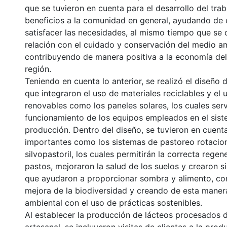
que se tuvieron en cuenta para el desarrollo del trab
beneficios a la comunidad en general, ayudando de
satisfacer las necesidades, al mismo tiempo que se 
relación con el cuidado y conservación del medio a
contribuyendo de manera positiva a la economía del
región.
Teniendo en cuenta lo anterior, se realizó el diseño 
que integraron el uso de materiales reciclables y el 
renovables como los paneles solares, los cuales serv
funcionamiento de los equipos empleados en el sis
producción. Dentro del diseño, se tuvieron en cuent
importantes como los sistemas de pastoreo rotacion
silvopastoril, los cuales permitirán la correcta regen
pastos, mejoraron la salud de los suelos y crearon s
que ayudaron a proporcionar sombra y alimento, co
mejora de la biodiversidad y creando de esta maner
ambiental con el uso de prácticas sostenibles.
Al establecer la producción de lácteos procesados