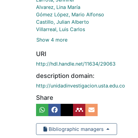
Alvarez, Lina María
Gómez López, Mario Alfonso
Castillo, Julian Alberto
Villarreal, Luis Carlos
Show 4 more
URI
http://hdl.handle.net/11634/29063
description domain:
http://unidadinvestigacion.usta.edu.co
Share
Bibliographic managers