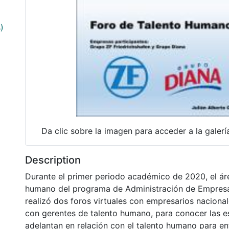
)
Da clic sobre la imagen para acceder a la galer
Description
Durante el primer periodo académico de 2020, el ár
humano del programa de Administración de Empres
realizó dos foros virtuales con empresarios nacional
con gerentes de talento humano, para conocer las e
adelantan en relación con el talento humano para enfr