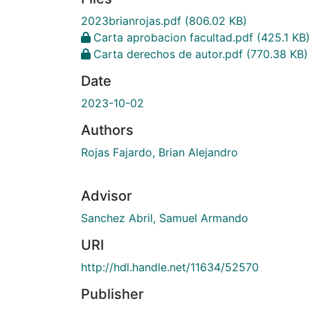
2023brianrojas.pdf
(806.02 KB)
Carta aprobacion facultad.pdf
(425.1 KB)
Carta derechos de autor.pdf
(770.38 KB)
Date
2023-10-02
Authors
Rojas Fajardo, Brian Alejandro
Advisor
Sanchez Abril, Samuel Armando
URI
http://hdl.handle.net/11634/52570
Publisher