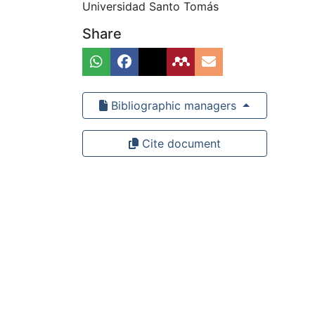
Universidad Santo Tomás
Share
Bibliographic managers
Cite document