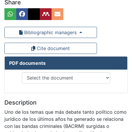
Share
Bibliographic managers
Cite document
PDF documents
Description
Uno de los temas que más debate tanto político como
jurídico de los últimos años ha generado se relaciona
con las bandas criminales (BACRIM) surgidas o