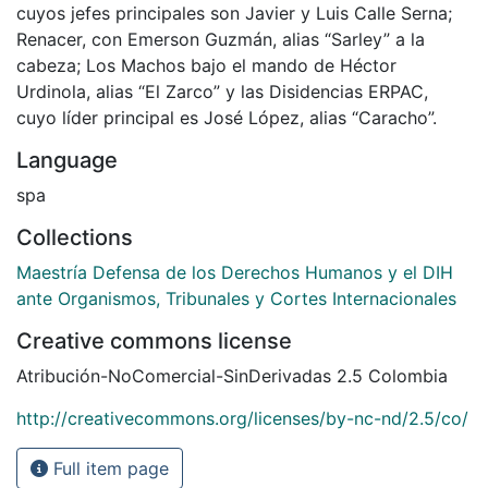
cuyos jefes principales son Javier y Luis Calle Serna;
Renacer, con Emerson Guzmán, alias “Sarley” a la
cabeza; Los Machos bajo el mando de Héctor
Urdinola, alias “El Zarco” y las Disidencias ERPAC,
cuyo líder principal es José López, alias “Caracho”.
Language
spa
Collections
Maestría Defensa de los Derechos Humanos y el DIH
ante Organismos, Tribunales y Cortes Internacionales
Creative commons license
Atribución-NoComercial-SinDerivadas 2.5 Colombia
http://creativecommons.org/licenses/by-nc-nd/2.5/co/
Full item page