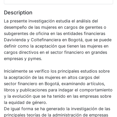
Description
La presente investigación estudia el análisis del
desempeño de las mujeres en cargos de gerentes o
subgerentes de oficina en las entidades financieras
Davivienda y Coltefinanciera en Bogotá, que se puede
definir como la aceptación que tienen las mujeres en
cargos directivos en el sector financiero en grandes
empresas y pymes.
Inicialmente se verifico los principales estudios sobre
la aceptación de las mujeres en altos cargos del
sector financiero en Bogotá, examinando artículos,
libros y publicaciones para indagar el comportamiento
y la evolución que se ha tenido en las empresas sobre
la equidad de género.
De igual forma se ha generado la investigación de las
principales teorías de la administración de empresas