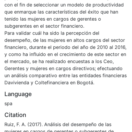
con el fin de seleccionar un modelo de productividad
que enmarque las características del éxito que han
tenido las mujeres en cargos de gerentes o
subgerentes en el sector financiero.
Para validar cuál ha sido la percepción del
desempeño, de las mujeres en altos cargos del sector
financiero, durante el periodo del año de 2010 al 2016,
y como ha influido en el crecimiento de este sector en
el mercado, se ha realizado encuestas a los Ceo,
Gerentes y mujeres en cargos directivos; efectuando
un análisis comparativo entre las entidades financieras
Davivienda y Coltefinanciera en Bogotá.
Language
spa
Citation
Ruiz, F. A. (2017). Análisis del desempeño de las
mujeres en cargos de gerentes o subgerentes de