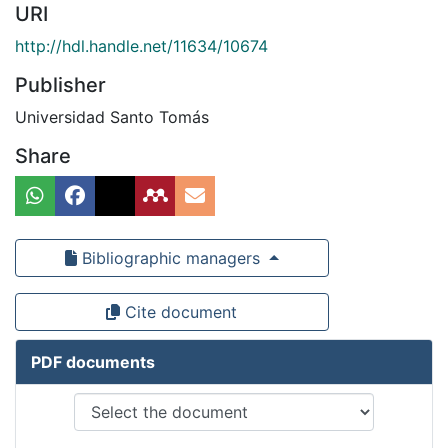
URI
http://hdl.handle.net/11634/10674
Publisher
Universidad Santo Tomás
Share
Bibliographic managers
Cite document
PDF documents