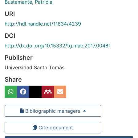
Bustamante, Patricia
URI
http://hdl.handle.net/11634/4239
DOI
http://dx.doi.org/10.15332/tg.mae.2017.00481
Publisher
Universidad Santo Tomás
Share
Bibliographic managers
Cite document