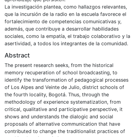
La investigación plantea, como hallazgos relevantes,
que la incursión de la radio en la escuela favorece el
fortalecimiento de competencias comunicativas y,
además, que contribuye a desarrollar habilidades
sociales, como la empatía, el trabajo colaborativo y la
asertividad, a todos los integrantes de la comunidad.
Abstract
The present research seeks, from the historical
memory recuperation of school broadcasting, to
identify the transformation of pedagogical processes
of Los Alpes and Veinte de Julio, district schools of
the fourth locality, Bogotá. Thus, through the
methodology of experience systematization, from
critical, qualitative and participative perspective, it
shows and understands the dialogic and social
proposals of alternative communication that have
contributed to change the traditionalist practices of