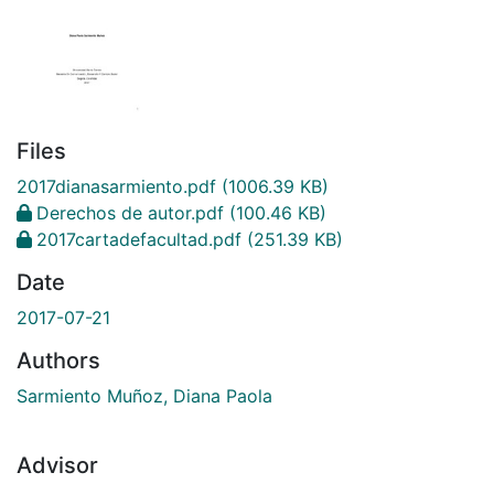
Files
2017dianasarmiento.pdf
(1006.39 KB)
Derechos de autor.pdf
(100.46 KB)
2017cartadefacultad.pdf
(251.39 KB)
Date
2017-07-21
Authors
Sarmiento Muñoz, Diana Paola
Advisor