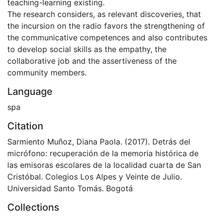
teaching-learning existing.
The research considers, as relevant discoveries, that
the incursion on the radio favors the strengthening of
the communicative competences and also contributes
to develop social skills as the empathy, the
collaborative job and the assertiveness of the
community members.
Language
spa
Citation
Sarmiento Muñoz, Diana Paola. (2017). Detrás del
micrófono: recuperación de la memoria histórica de
las emisoras escolares de la localidad cuarta de San
Cristóbal. Colegios Los Alpes y Veinte de Julio.
Universidad Santo Tomás. Bogotá
Collections