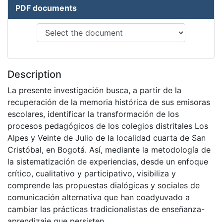
PDF documents
Description
La presente investigación busca, a partir de la
recuperación de la memoria histórica de sus emisoras
escolares, identificar la transformación de los
procesos pedagógicos de los colegios distritales Los
Alpes y Veinte de Julio de la localidad cuarta de San
Cristóbal, en Bogotá. Así, mediante la metodología de
la sistematización de experiencias, desde un enfoque
crítico, cualitativo y participativo, visibiliza y
comprende las propuestas dialógicas y sociales de
comunicación alternativa que han coadyuvado a
cambiar las prácticas tradicionalistas de enseñanza-
aprendizaje que persisten.