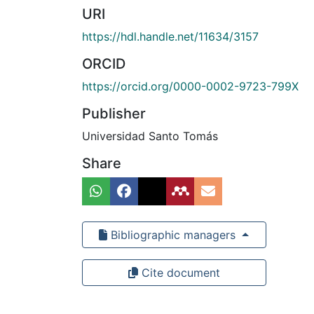
URI
https://hdl.handle.net/11634/3157
ORCID
https://orcid.org/0000-0002-9723-799X
Publisher
Universidad Santo Tomás
Share
Bibliographic managers
Cite document