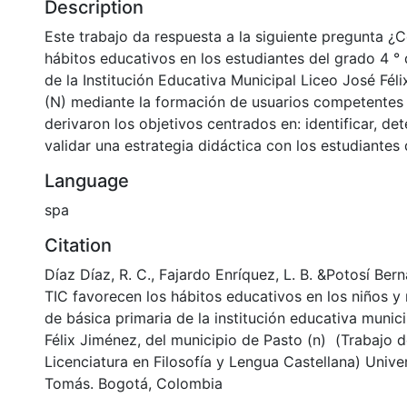
Description
Este trabajo da respuesta a la siguiente pregunta ¿
hábitos educativos en los estudiantes del grado 4 ° 
de la Institución Educativa Municipal Liceo José Fél
(N) mediante la formación de usuarios competentes e
derivaron los objetivos centrados en: identificar, det
validar una estrategia didáctica con los estudiantes 
Language
spa
Citation
Díaz Díaz, R. C., Fajardo Enríquez, L. B. &Potosí Berna
TIC favorecen los hábitos educativos en los niños y 
de básica primaria de la institución educativa munici
Félix Jiménez, del municipio de Pasto (n) (Trabajo 
Licenciatura en Filosofía y Lengua Castellana) Univ
Tomás. Bogotá, Colombia