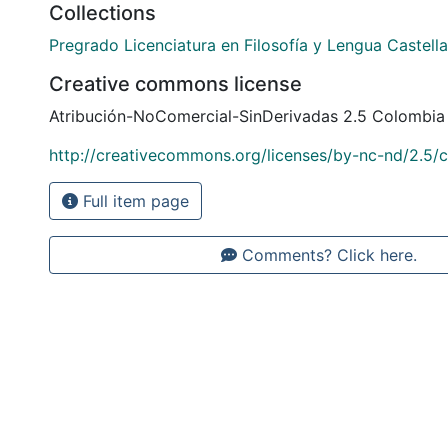
Collections
Pregrado Licenciatura en Filosofía y Lengua Castell
Creative commons license
Atribución-NoComercial-SinDerivadas 2.5 Colombia
http://creativecommons.org/licenses/by-nc-nd/2.5/
Full item page
Comments? Click here.