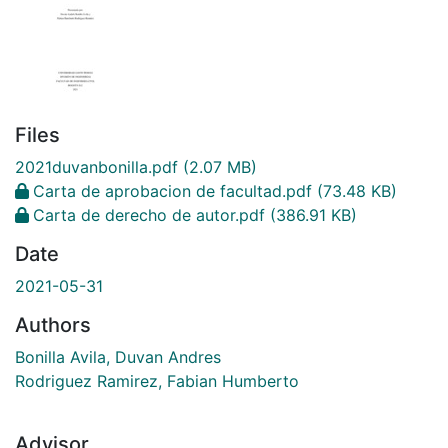
Files
2021duvanbonilla.pdf
(2.07 MB)
Carta de aprobacion de facultad.pdf
(73.48 KB)
Carta de derecho de autor.pdf
(386.91 KB)
Date
2021-05-31
Authors
Bonilla Avila, Duvan Andres
Rodriguez Ramirez, Fabian Humberto
Advisor