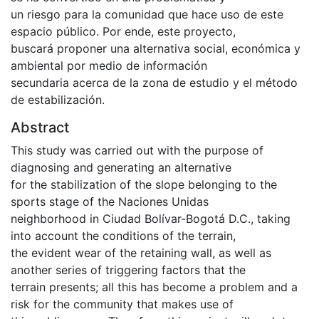
un riesgo para la comunidad que hace uso de este
espacio público. Por ende, este proyecto,
buscará proponer una alternativa social, económica y
ambiental por medio de información
secundaria acerca de la zona de estudio y el método
de estabilización.
Abstract
This study was carried out with the purpose of
diagnosing and generating an alternative
for the stabilization of the slope belonging to the
sports stage of the Naciones Unidas
neighborhood in Ciudad Bolívar-Bogotá D.C., taking
into account the conditions of the terrain,
the evident wear of the retaining wall, as well as
another series of triggering factors that the
terrain presents; all this has become a problem and a
risk for the community that makes use of