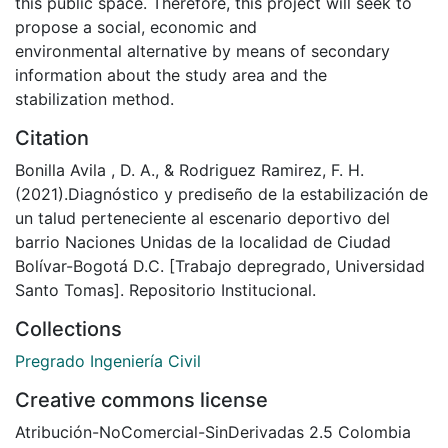
this public space. Therefore, this project will seek to
propose a social, economic and
environmental alternative by means of secondary
information about the study area and the
stabilization method.
Citation
Bonilla Avila , D. A., & Rodriguez Ramirez, F. H.
(2021).Diagnóstico y prediseño de la estabilización de
un talud perteneciente al escenario deportivo del
barrio Naciones Unidas de la localidad de Ciudad
Bolívar-Bogotá D.C. [Trabajo depregrado, Universidad
Santo Tomas]. Repositorio Institucional.
Collections
Pregrado Ingeniería Civil
Creative commons license
Atribución-NoComercial-SinDerivadas 2.5 Colombia