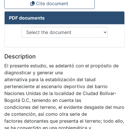
Cite document
PDF documents
Description
El presente estudio, se adelantó con el propósito de
diagnosticar y generar una
alternativa para la estabilización del talud
perteneciente al escenario deportivo del barrio
Naciones Unidas de la localidad de Ciudad Bolívar-
Bogotá D.C, teniendo en cuenta las
condiciones del terreno, el evidente desgaste del muro
de contención, así como otra serie de
factores detonantes que presenta el terreno; todo ello,
se ha convertido en una problemática y