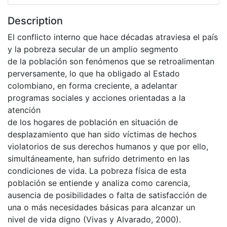
Description
El conflicto interno que hace décadas atraviesa el país
y la pobreza secular de un amplio segmento
de la población son fenómenos que se retroalimentan
perversamente, lo que ha obligado al Estado
colombiano, en forma creciente, a adelantar
programas sociales y acciones orientadas a la
atención
de los hogares de población en situación de
desplazamiento que han sido víctimas de hechos
violatorios de sus derechos humanos y que por ello,
simultáneamente, han sufrido detrimento en las
condiciones de vida. La pobreza física de esta
población se entiende y analiza como carencia,
ausencia de posibilidades o falta de satisfacción de
una o más necesidades básicas para alcanzar un
nivel de vida digno (Vivas y Alvarado, 2000).