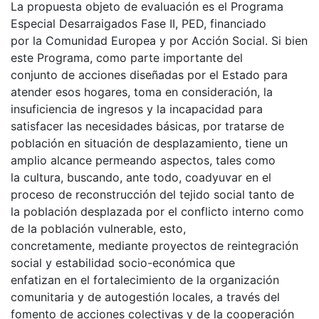
La propuesta objeto de evaluación es el Programa
Especial Desarraigados Fase II, PED, financiado
por la Comunidad Europea y por Acción Social. Si bien
este Programa, como parte importante del
conjunto de acciones diseñadas por el Estado para
atender esos hogares, toma en consideración, la
insuficiencia de ingresos y la incapacidad para
satisfacer las necesidades básicas, por tratarse de
población en situación de desplazamiento, tiene un
amplio alcance permeando aspectos, tales como
la cultura, buscando, ante todo, coadyuvar en el
proceso de reconstrucción del tejido social tanto de
la población desplazada por el conflicto interno como
de la población vulnerable, esto,
concretamente, mediante proyectos de reintegración
social y estabilidad socio-económica que
enfatizan en el fortalecimiento de la organización
comunitaria y de autogestión locales, a través del
fomento de acciones colectivas y de la cooperación