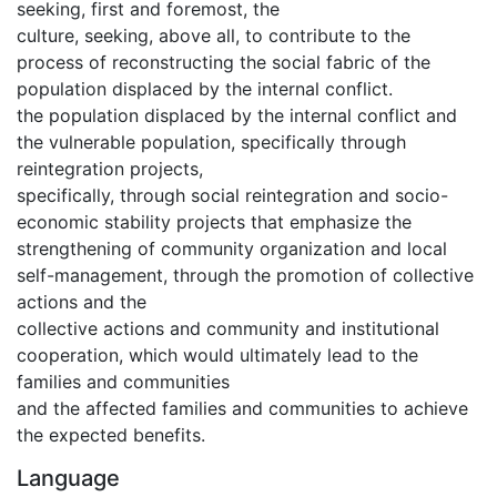
seeking, first and foremost, the
culture, seeking, above all, to contribute to the
process of reconstructing the social fabric of the
population displaced by the internal conflict.
the population displaced by the internal conflict and
the vulnerable population, specifically through
reintegration projects,
specifically, through social reintegration and socio-
economic stability projects that emphasize the
strengthening of community organization and local
self-management, through the promotion of collective
actions and the
collective actions and community and institutional
cooperation, which would ultimately lead to the
families and communities
and the affected families and communities to achieve
the expected benefits.
Language