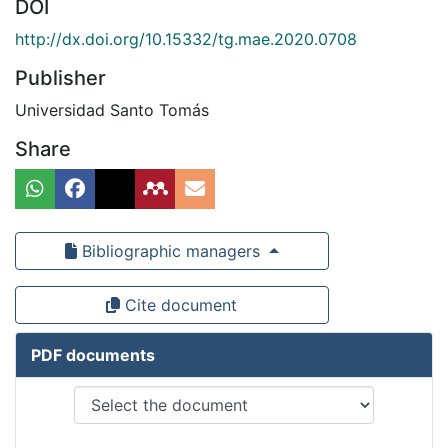
DOI
http://dx.doi.org/10.15332/tg.mae.2020.0708
Publisher
Universidad Santo Tomás
Share
Bibliographic managers
Cite document
PDF documents