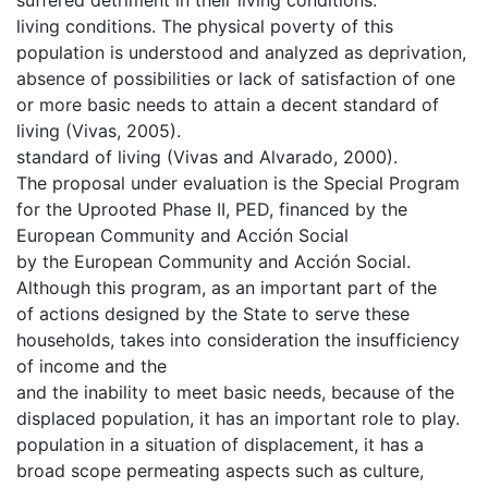
living conditions. The physical poverty of this
population is understood and analyzed as deprivation,
absence of possibilities or lack of satisfaction of one
or more basic needs to attain a decent standard of
living (Vivas, 2005).
standard of living (Vivas and Alvarado, 2000).
The proposal under evaluation is the Special Program
for the Uprooted Phase II, PED, financed by the
European Community and Acción Social
by the European Community and Acción Social.
Although this program, as an important part of the
of actions designed by the State to serve these
households, takes into consideration the insufficiency
of income and the
and the inability to meet basic needs, because of the
displaced population, it has an important role to play.
population in a situation of displacement, it has a
broad scope permeating aspects such as culture,