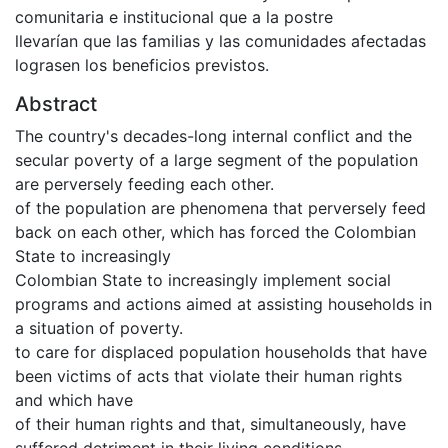
comunitaria e institucional que a la postre
llevarían que las familias y las comunidades afectadas
lograsen los beneficios previstos.
Abstract
The country's decades-long internal conflict and the
secular poverty of a large segment of the population
are perversely feeding each other.
of the population are phenomena that perversely feed
back on each other, which has forced the Colombian
State to increasingly
Colombian State to increasingly implement social
programs and actions aimed at assisting households in
a situation of poverty.
to care for displaced population households that have
been victims of acts that violate their human rights
and which have
of their human rights and that, simultaneously, have
suffered detriment in their living conditions.