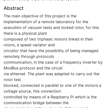
Abstract
The main objective of this project is the
implementation of a remote laboratory for the
execution of vacuum tests and locked rotor, for this
there is a physical plant
composed of two triphasic motors linked in their
rotors, a speed variator and
circuitor that have the possibility of being managed
remotely through protocols
communication, in the case of a frequency inverter by
ModBus protocol and the circuit
via ethernet. The plant was adapted to carry out the
rotor test
blocked, connected in parallel to one of the motors a
voltage source, this connection
controlled by means of a Raspberry Pi which is the
communication bridge between the