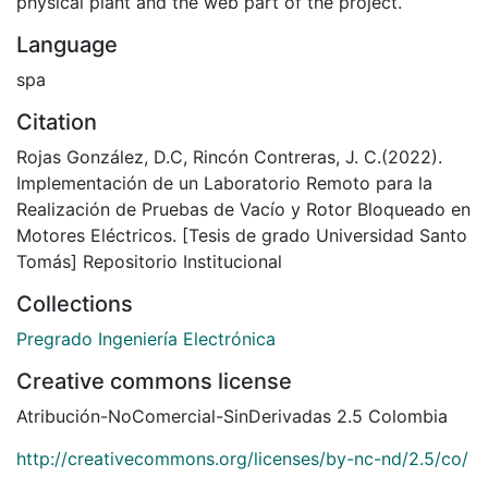
physical plant and the web part of the project.
Language
spa
Citation
Rojas González, D.C, Rincón Contreras, J. C.(2022).
Implementación de un Laboratorio Remoto para la
Realización de Pruebas de Vacío y Rotor Bloqueado en
Motores Eléctricos. [Tesis de grado Universidad Santo
Tomás] Repositorio Institucional
Collections
Pregrado Ingeniería Electrónica
Creative commons license
Atribución-NoComercial-SinDerivadas 2.5 Colombia
http://creativecommons.org/licenses/by-nc-nd/2.5/co/