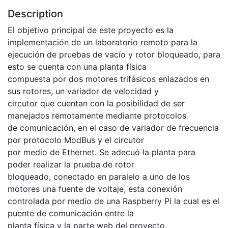
Description
El objetivo principal de este proyecto es la
implementación de un laboratorio remoto para la
ejecución de pruebas de vacío y rotor bloqueado, para
esto se cuenta con una planta física
compuesta por dos motores trifásicos enlazados en
sus rotores, un variador de velocidad y
circutor que cuentan con la posibilidad de ser
manejados remotamente mediante protocolos
de comunicación, en el caso de variador de frecuencia
por protocolo ModBus y el circutor
por medio de Ethernet. Se adecuó la planta para
poder realizar la prueba de rotor
bloqueado, conectado en paralelo a uno de los
motores una fuente de voltaje, esta conexión
controlada por medio de una Raspberry Pi la cual es el
puente de comunicación entre la
planta física y la parte web del proyecto.