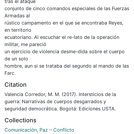
tras el ataque
conjunto de cinco comandos especiales de las Fuerzas
Armadas al
rústico campamento en el que se encontraba Reyes,
en territorio
ecuatoriano. Al escuchar el re-lato de la operación
militar, me pareció
un ejercicio de violencia desme-dida sobre el cuerpo
de un solo
hombre, aun si se trataba del segundo al mando de las
Farc.
Citation
Valencia Corredor, M. M. (2017). Intersticios de la
guerra: Narrativas de cuerpos desgarrados y
seguridad democrática. Bogotá: Ediciones USTA.
Collections
Comunicación, Paz – Conflicto