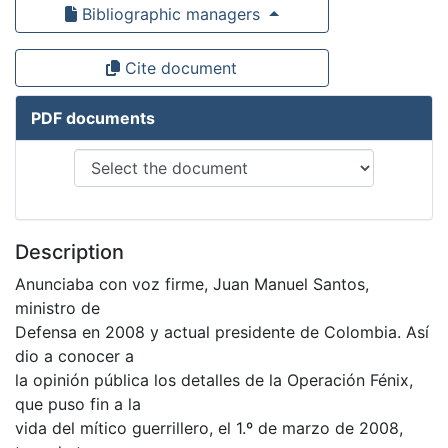
Bibliographic managers
Cite document
PDF documents
Description
Anunciaba con voz firme, Juan Manuel Santos,
ministro de
Defensa en 2008 y actual presidente de Colombia. Así
dio a conocer a
la opinión pública los detalles de la Operación Fénix,
que puso fin a la
vida del mítico guerrillero, el 1.º de marzo de 2008,