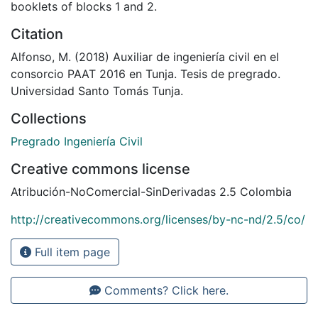
booklets of blocks 1 and 2.
Citation
Alfonso, M. (2018) Auxiliar de ingeniería civil en el
consorcio PAAT 2016 en Tunja. Tesis de pregrado.
Universidad Santo Tomás Tunja.
Collections
Pregrado Ingeniería Civil
Creative commons license
Atribución-NoComercial-SinDerivadas 2.5 Colombia
http://creativecommons.org/licenses/by-nc-nd/2.5/co/
Full item page
Comments? Click here.