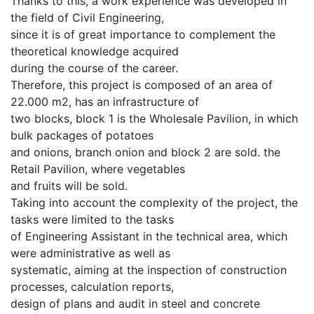
Thanks to this, a work experience was developed in
the field of Civil Engineering,
since it is of great importance to complement the
theoretical knowledge acquired
during the course of the career.
Therefore, this project is composed of an area of
22.000 m2, has an infrastructure of
two blocks, block 1 is the Wholesale Pavilion, in which
bulk packages of potatoes
and onions, branch onion and block 2 are sold. the
Retail Pavilion, where vegetables
and fruits will be sold.
Taking into account the complexity of the project, the
tasks were limited to the tasks
of Engineering Assistant in the technical area, which
were administrative as well as
systematic, aiming at the inspection of construction
processes, calculation reports,
design of plans and audit in steel and concrete