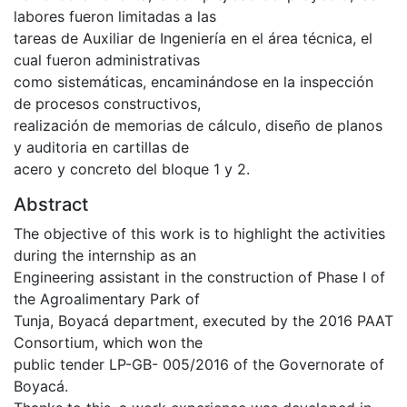
labores fueron limitadas a las
tareas de Auxiliar de Ingeniería en el área técnica, el
cual fueron administrativas
como sistemáticas, encaminándose en la inspección
de procesos constructivos,
realización de memorias de cálculo, diseño de planos
y auditoria en cartillas de
acero y concreto del bloque 1 y 2.
Abstract
The objective of this work is to highlight the activities
during the internship as an
Engineering assistant in the construction of Phase I of
the Agroalimentary Park of
Tunja, Boyacá department, executed by the 2016 PAAT
Consortium, which won the
public tender LP-GB- 005/2016 of the Governorate of
Boyacá.