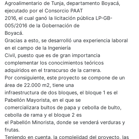
Agroalimentario de Tunja, departamento Boyacá,
ejecutado por el Consorcio PAAT
2016, el cual ganó la licitación pública LP-GB-
005/2016 de la Gobernación de
Boyacá.
Gracias a esto, se desarrolló una experiencia laboral
en el campo de la Ingeniería
Civil, puesto que es de gran importancia
complementar los conocimientos teóricos
adquiridos en el transcurso de la carrera.
Por consiguiente, este proyecto se compone de un
área de 22.000 m2, tiene una
infraestructura de dos bloques, el bloque 1 es el
Pabellón Mayorista, en el que se
comercializara bultos de papa y cebolla de bulto,
cebolla de rama y el bloque 2 es
el Pabellón Minorista, donde se venderá verduras y
frutas.
Teniendo en cuenta, la complejidad del proyecto, las