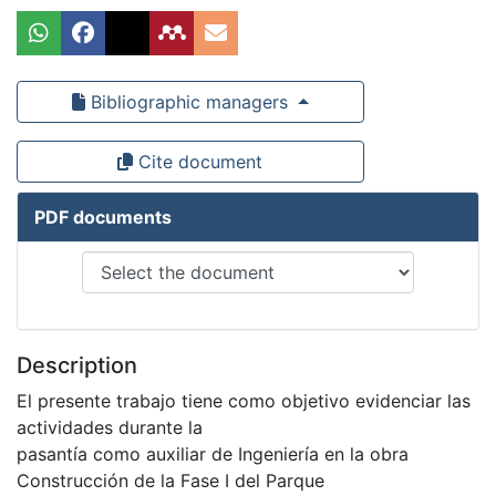
Bibliographic managers
Cite document
PDF documents
Description
El presente trabajo tiene como objetivo evidenciar las
actividades durante la
pasantía como auxiliar de Ingeniería en la obra
Construcción de la Fase I del Parque