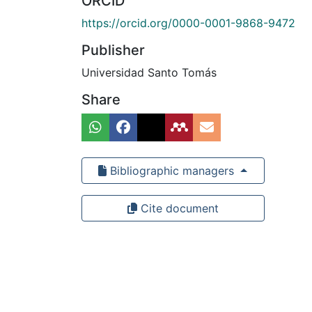
ORCID
https://orcid.org/0000-0001-9868-9472
Publisher
Universidad Santo Tomás
Share
Bibliographic managers
Cite document