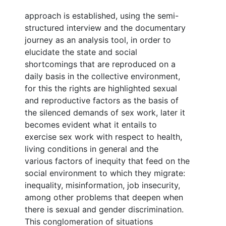
approach is established, using the semi-
structured interview and the documentary
journey as an analysis tool, in order to
elucidate the state and social
shortcomings that are reproduced on a
daily basis in the collective environment,
for this the rights are highlighted sexual
and reproductive factors as the basis of
the silenced demands of sex work, later it
becomes evident what it entails to
exercise sex work with respect to health,
living conditions in general and the
various factors of inequity that feed on the
social environment to which they migrate:
inequality, misinformation, job insecurity,
among other problems that deepen when
there is sexual and gender discrimination.
This conglomeration of situations