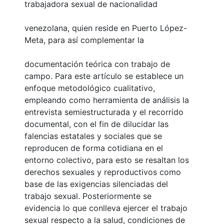
trabajadora sexual de nacionalidad
venezolana, quien reside en Puerto López-
Meta, para así complementar la
documentación teórica con trabajo de
campo. Para este artículo se establece un
enfoque metodológico cualitativo,
empleando como herramienta de análisis la
entrevista semiestructurada y el recorrido
documental, con el fin de dilucidar las
falencias estatales y sociales que se
reproducen de forma cotidiana en el
entorno colectivo, para esto se resaltan los
derechos sexuales y reproductivos como
base de las exigencias silenciadas del
trabajo sexual. Posteriormente se
evidencia lo que conlleva ejercer el trabajo
sexual respecto a la salud, condiciones de