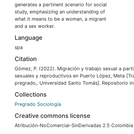
generates a pertinent scenario for social
study, emphasizing an understanding of
what it means to be a woman, a migrant
and a sex worker.
Language
spa
Citation
Gómez, P. (2022). Migración y trabajo sexual a part
sexuales y reproductivos en Puerto López, Meta [Tr
pregrado,. Universidad Santo Tomás]. Repositorio ins
Collections
Pregrado Sociología
Creative commons license
Atribución-NoComercial-SinDerivadas 2.5 Colombia