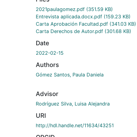
2021paulagomez.pdf
(351.59 KB)
Entrevista aplicada.docx.pdf
(159.23 KB)
Carta Aprobación Facultad.pdf
(341.03 KB)
Carta Derechos de Autor.pdf
(301.68 KB)
Date
2022-02-15
Authors
Gómez Santos, Paula Daniela
Advisor
Rodríguez Silva, Luisa Alejandra
URI
http://hdl.handle.net/11634/43251