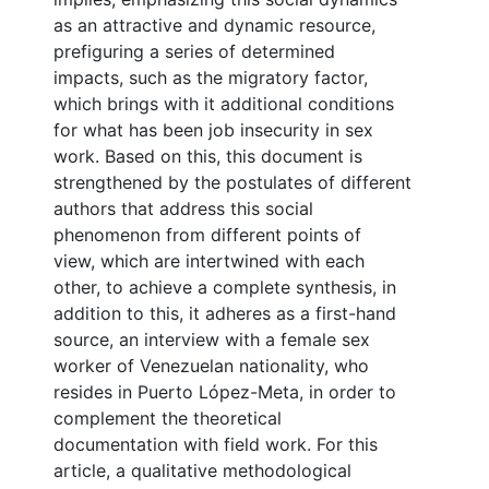
as an attractive and dynamic resource,
prefiguring a series of determined
impacts, such as the migratory factor,
which brings with it additional conditions
for what has been job insecurity in sex
work. Based on this, this document is
strengthened by the postulates of different
authors that address this social
phenomenon from different points of
view, which are intertwined with each
other, to achieve a complete synthesis, in
addition to this, it adheres as a first-hand
source, an interview with a female sex
worker of Venezuelan nationality, who
resides in Puerto López-Meta, in order to
complement the theoretical
documentation with field work. For this
article, a qualitative methodological