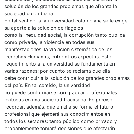
solución de los grandes problemas que afronta la
sociedad colombiana.
En tal sentido, a la universidad colombiana se le exige
su aporte a la solución de flagelos
como la inequidad social, la corrupción tanto pública
como privada, la violencia en todas sus
manifestaciones, la violación sistemática de los
Derechos Humanos, entre otros aspectos. Este
requerimiento a la universidad se fundamenta en
varias razones: por cuanto se reclama que ella
debe contribuir a la solución de los grandes problemas
del país. En tal sentido, la universidad
no puede conformarse con graduar profesionales
exitosos en una sociedad fracasada. Es preciso
recordar, además, que en ella se forma el futuro
profesional que ejercerá sus conocimientos en
todos los sectores: tanto público como privado y
probablemente tomará decisiones que afectarán