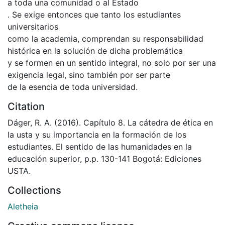
a toda una comunidad o al Estado
. Se exige entonces que tanto los estudiantes
universitarios
como la academia, comprendan su responsabilidad
histórica en la solución de dicha problemática
y se formen en un sentido integral, no solo por ser una
exigencia legal, sino también por ser parte
de la esencia de toda universidad.
Citation
Dáger, R. A. (2016). Capítulo 8. La cátedra de ética en
la usta y su importancia en la formación de los
estudiantes. El sentido de las humanidades en la
educación superior, p.p. 130-141 Bogotá: Ediciones
USTA.
Collections
Aletheia