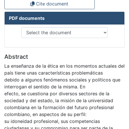
Cite document
PDF documents
Abstract
La enseñanza de la ética en los momentos actuales del
país tiene unas características problemáticas
debido a algunos fenómenos sociales y políticos que
interrogan el sentido de la misma. En
efecto, se cuestiona por diversos sectores de la
sociedad y del estado, la misión de la universidad
colombiana en la formación del futuro profesional
colombiano, en aspectos de su perfil:
su idoneidad profesional, sus competencias
ciudadanas y su compromiso para ser parte de la