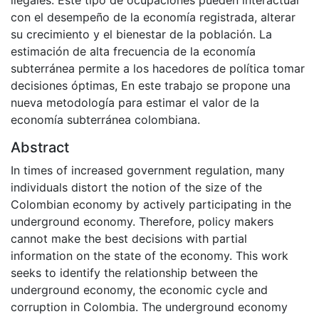
ilegales. Este tipo de ocupaciones pueden interactuar
con el desempeño de la economía registrada, alterar
su crecimiento y el bienestar de la población. La
estimación de alta frecuencia de la economía
subterránea permite a los hacedores de política tomar
decisiones óptimas, En este trabajo se propone una
nueva metodología para estimar el valor de la
economía subterránea colombiana.
Abstract
In times of increased government regulation, many
individuals distort the notion of the size of the
Colombian economy by actively participating in the
underground economy. Therefore, policy makers
cannot make the best decisions with partial
information on the state of the economy. This work
seeks to identify the relationship between the
underground economy, the economic cycle and
corruption in Colombia. The underground economy