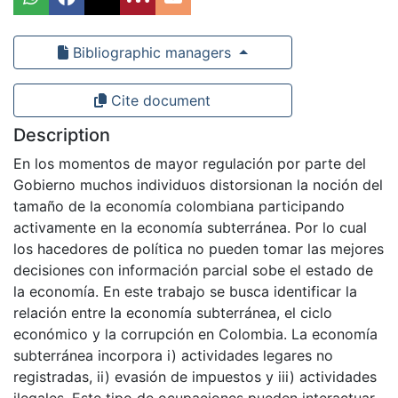
Bibliographic managers
Cite document
Description
En los momentos de mayor regulación por parte del
Gobierno muchos individuos distorsionan la noción del
tamaño de la economía colombiana participando
activamente en la economía subterránea. Por lo cual
los hacedores de política no pueden tomar las mejores
decisiones con información parcial sobe el estado de
la economía. En este trabajo se busca identificar la
relación entre la economía subterránea, el ciclo
económico y la corrupción en Colombia. La economía
subterránea incorpora i) actividades legares no
registradas, ii) evasión de impuestos y iii) actividades