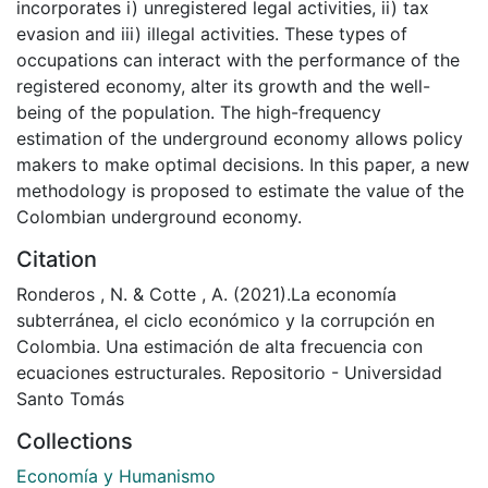
incorporates i) unregistered legal activities, ii) tax
evasion and iii) illegal activities. These types of
occupations can interact with the performance of the
registered economy, alter its growth and the well-
being of the population. The high-frequency
estimation of the underground economy allows policy
makers to make optimal decisions. In this paper, a new
methodology is proposed to estimate the value of the
Colombian underground economy.
Citation
Ronderos , N. & Cotte , A. (2021).La economía
subterránea, el ciclo económico y la corrupción en
Colombia. Una estimación de alta frecuencia con
ecuaciones estructurales. Repositorio - Universidad
Santo Tomás
Collections
Economía y Humanismo