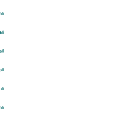
ali
ali
ali
ali
ali
ali