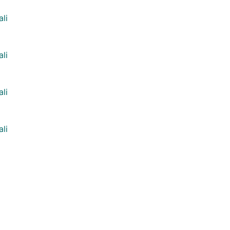
ali
ali
ali
ali