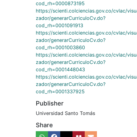
cod_rh=0000873195
https://scienti.colciencias.gov.co/cvlac/visu
zador/generarCurriculoCv.do?
cod_rh=0001091913
https://scienti.colciencias.gov.co/cvlac/visu
zador/generarCurriculoCv.do?
cod_rh=0001003860
https://scienti.colciencias.gov.co/cvlac/visu
zador/generarCurriculoCv.do?
cod_rh=0001448043
https://scienti.colciencias.gov.co/cvlac/visu
zador/generarCurriculoCv.do?
cod_rh=0001337925
Publisher
Universidad Santo Tomás
Share