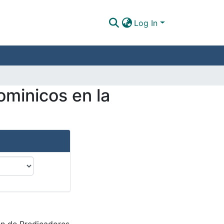
Log In
ominicos en la