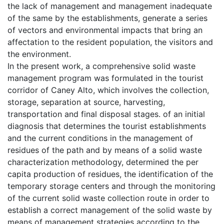
the lack of management and management inadequate
of the same by the establishments, generate a series
of vectors and environmental impacts that bring an
affectation to the resident population, the visitors and
the environment.
In the present work, a comprehensive solid waste
management program was formulated in the tourist
corridor of Caney Alto, which involves the collection,
storage, separation at source, harvesting,
transportation and final disposal stages. of an initial
diagnosis that determines the tourist establishments
and the current conditions in the management of
residues of the path and by means of a solid waste
characterization methodology, determined the per
capita production of residues, the identification of the
temporary storage centers and through the monitoring
of the current solid waste collection route in order to
establish a correct management of the solid waste by
means of management strategies according to the