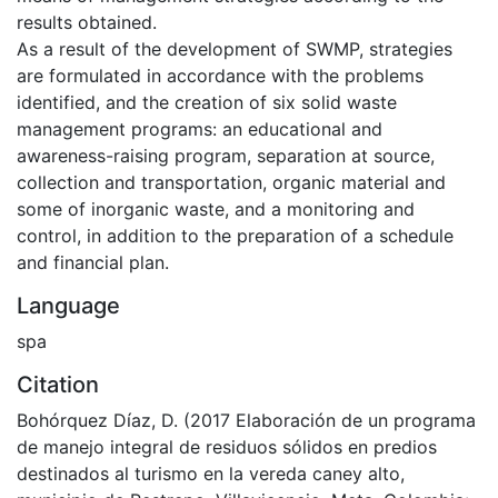
results obtained.
As a result of the development of SWMP, strategies
are formulated in accordance with the problems
identified, and the creation of six solid waste
management programs: an educational and
awareness-raising program, separation at source,
collection and transportation, organic material and
some of inorganic waste, and a monitoring and
control, in addition to the preparation of a schedule
and financial plan.
Language
spa
Citation
Bohórquez Díaz, D. (2017 Elaboración de un programa
de manejo integral de residuos sólidos en predios
destinados al turismo en la vereda caney alto,