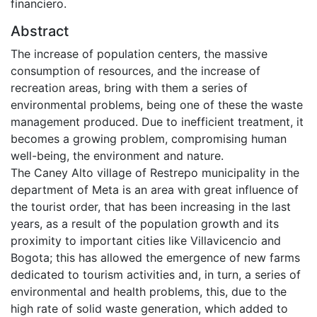
financiero.
Abstract
The increase of population centers, the massive
consumption of resources, and the increase of
recreation areas, bring with them a series of
environmental problems, being one of these the waste
management produced. Due to inefficient treatment, it
becomes a growing problem, compromising human
well-being, the environment and nature.
The Caney Alto village of Restrepo municipality in the
department of Meta is an area with great influence of
the tourist order, that has been increasing in the last
years, as a result of the population growth and its
proximity to important cities like Villavicencio and
Bogota; this has allowed the emergence of new farms
dedicated to tourism activities and, in turn, a series of
environmental and health problems, this, due to the
high rate of solid waste generation, which added to