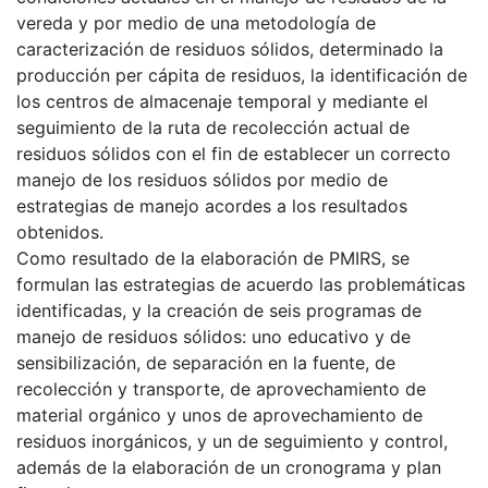
vereda y por medio de una metodología de
caracterización de residuos sólidos, determinado la
producción per cápita de residuos, la identificación de
los centros de almacenaje temporal y mediante el
seguimiento de la ruta de recolección actual de
residuos sólidos con el fin de establecer un correcto
manejo de los residuos sólidos por medio de
estrategias de manejo acordes a los resultados
obtenidos.
Como resultado de la elaboración de PMIRS, se
formulan las estrategias de acuerdo las problemáticas
identificadas, y la creación de seis programas de
manejo de residuos sólidos: uno educativo y de
sensibilización, de separación en la fuente, de
recolección y transporte, de aprovechamiento de
material orgánico y unos de aprovechamiento de
residuos inorgánicos, y un de seguimiento y control,
además de la elaboración de un cronograma y plan