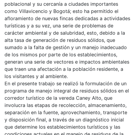
poblacional y su cercanía a ciudades importantes
como Villavicencio y Bogotá; esto ha permitido el
afloramiento de nuevas fincas dedicadas a actividades
turísticas y a su vez, una serie de problemas de
carácter ambiental y de salubridad, esto, debido a la
alta tasa de generación de residuos sólidos, que
sumado a la falta de gestión y un manejo inadecuado
de los mismos por parte de los establecimientos,
generan una serie de vectores e impactos ambientales
que traen una afectación a la población residente, a
los visitantes y al ambiente.
En el presente trabajo se realizó la formulación de un
programa de manejo integral de residuos sólidos en el
corredor turístico de la vereda Caney Alto, que
involucra las etapas de recolección, almacenamiento,
separación en la fuente, aprovechamiento, transporte
y disposición final, a través de un diagnóstico inicial
que determine los establecimientos turísticos y las
condiciones actuales en el manejo de residuos de la