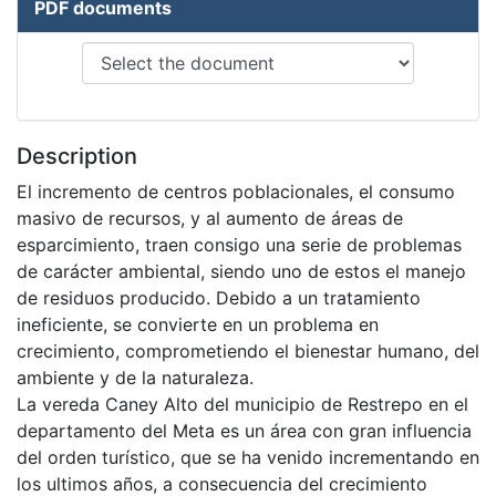
PDF documents
Description
El incremento de centros poblacionales, el consumo
masivo de recursos, y al aumento de áreas de
esparcimiento, traen consigo una serie de problemas
de carácter ambiental, siendo uno de estos el manejo
de residuos producido. Debido a un tratamiento
ineficiente, se convierte en un problema en
crecimiento, comprometiendo el bienestar humano, del
ambiente y de la naturaleza.
La vereda Caney Alto del municipio de Restrepo en el
departamento del Meta es un área con gran influencia
del orden turístico, que se ha venido incrementando en
los ultimos años, a consecuencia del crecimiento