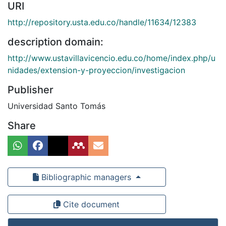
URI
http://repository.usta.edu.co/handle/11634/12383
description domain:
http://www.ustavillavicencio.edu.co/home/index.php/u
nidades/extension-y-proyeccion/investigacion
Publisher
Universidad Santo Tomás
Share
Bibliographic managers
Cite document