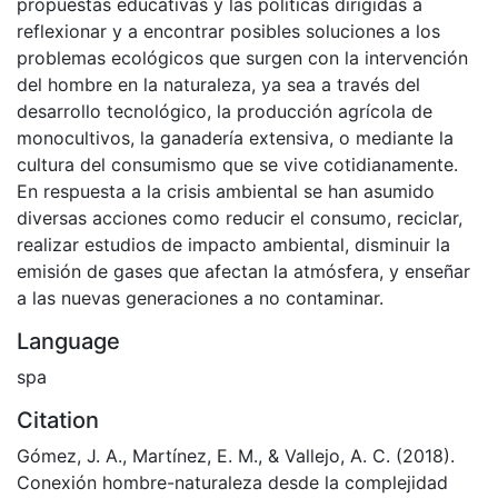
propuestas educativas y las políticas dirigidas a
reflexionar y a encontrar posibles soluciones a los
problemas ecológicos que surgen con la intervención
del hombre en la naturaleza, ya sea a través del
desarrollo tecnológico, la producción agrícola de
monocultivos, la ganadería extensiva, o mediante la
cultura del consumismo que se vive cotidianamente.
En respuesta a la crisis ambiental se han asumido
diversas acciones como reducir el consumo, reciclar,
realizar estudios de impacto ambiental, disminuir la
emisión de gases que afectan la atmósfera, y enseñar
a las nuevas generaciones a no contaminar.
Language
spa
Citation
Gómez, J. A., Martínez, E. M., & Vallejo, A. C. (2018).
Conexión hombre-naturaleza desde la complejidad