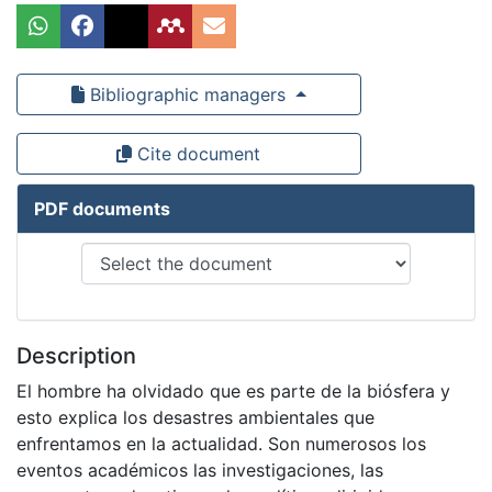
Bibliographic managers
Cite document
PDF documents
Description
El hombre ha olvidado que es parte de la biósfera y
esto explica los desastres ambientales que
enfrentamos en la actualidad. Son numerosos los
eventos académicos las investigaciones, las