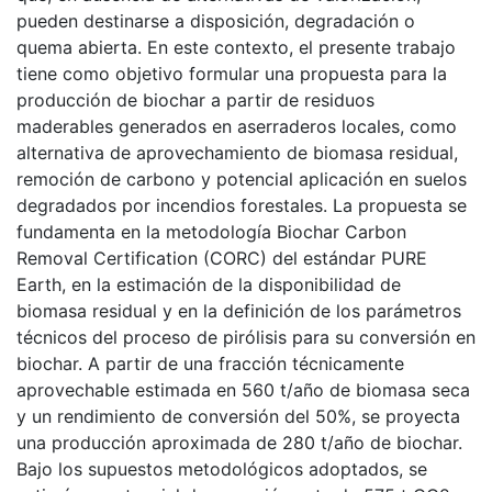
pueden destinarse a disposición, degradación o
quema abierta. En este contexto, el presente trabajo
tiene como objetivo formular una propuesta para la
producción de biochar a partir de residuos
maderables generados en aserraderos locales, como
alternativa de aprovechamiento de biomasa residual,
remoción de carbono y potencial aplicación en suelos
degradados por incendios forestales. La propuesta se
fundamenta en la metodología Biochar Carbon
Removal Certification (CORC) del estándar PURE
Earth, en la estimación de la disponibilidad de
biomasa residual y en la definición de los parámetros
técnicos del proceso de pirólisis para su conversión en
biochar. A partir de una fracción técnicamente
aprovechable estimada en 560 t/año de biomasa seca
y un rendimiento de conversión del 50%, se proyecta
una producción aproximada de 280 t/año de biochar.
Bajo los supuestos metodológicos adoptados, se