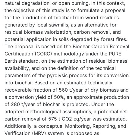
natural degradation, or open burning. In this context,
the objective of this study is to formulate a proposal
for the production of biochar from wood residues
generated by local sawmills, as an alternative for
residual biomass valorization, carbon removal, and
potential application in soils degraded by forest fires.
The proposal is based on the Biochar Carbon Removal
Certification (CORC) methodology under the PURE
Earth standard, on the estimation of residual biomass
availability, and on the definition of the technical
parameters of the pyrolysis process for its conversion
into biochar. Based on an estimated technically
recoverable fraction of 560 t/year of dry biomass and
a conversion yield of 50%, an approximate production
of 280 t/year of biochar is projected. Under the
adopted methodological assumptions, a potential net
carbon removal of 575 t CO2 eq/year was estimated.
Additionally, a conceptual Monitoring, Reporting, and
Verification (MRV) system is proposed as