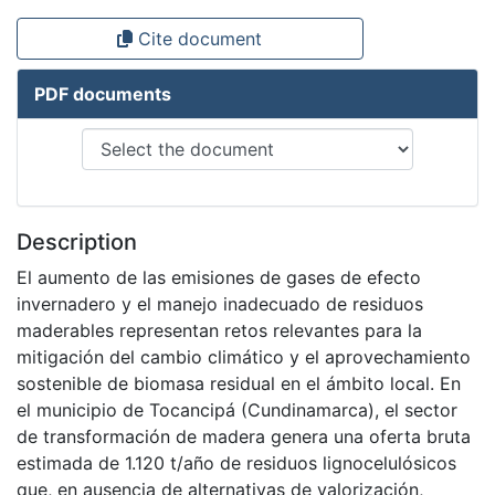
Cite document
PDF documents
Description
El aumento de las emisiones de gases de efecto
invernadero y el manejo inadecuado de residuos
maderables representan retos relevantes para la
mitigación del cambio climático y el aprovechamiento
sostenible de biomasa residual en el ámbito local. En
el municipio de Tocancipá (Cundinamarca), el sector
de transformación de madera genera una oferta bruta
estimada de 1.120 t/año de residuos lignocelulósicos
que, en ausencia de alternativas de valorización,