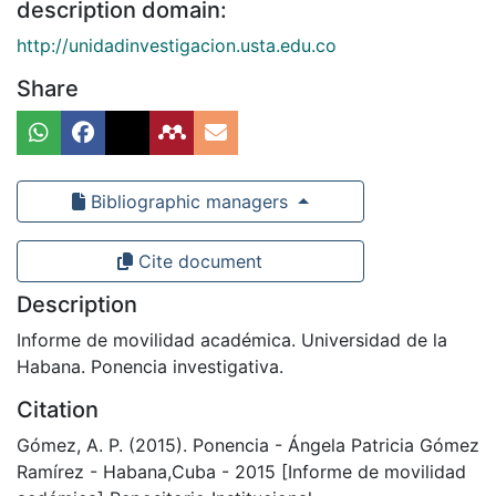
description domain:
http://unidadinvestigacion.usta.edu.co
Share
Bibliographic managers
Cite document
Description
Informe de movilidad académica. Universidad de la
Habana. Ponencia investigativa.
Citation
Gómez, A. P. (2015). Ponencia - Ángela Patricia Gómez
Ramírez - Habana,Cuba - 2015 [Informe de movilidad