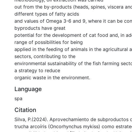
out from the by-products (heads, spines, viscera and 
different types of fatty acids
and values of Omega 3-6 and 9, where it can be con
byproducts have great
potential for the development of cat food and, in ad
range of possibilities for being
applied in the feeding of animals in the agricultural
sectors, contributing to the
environmental sustainability of the fish farming sec
a strategy to reduce
organic waste in the environment.
Language
spa
Citation
Silva, P.(2024). Aprovechamiento de subproductos d
trucha arcoíris (Oncorhynchus mykiss) como estrate