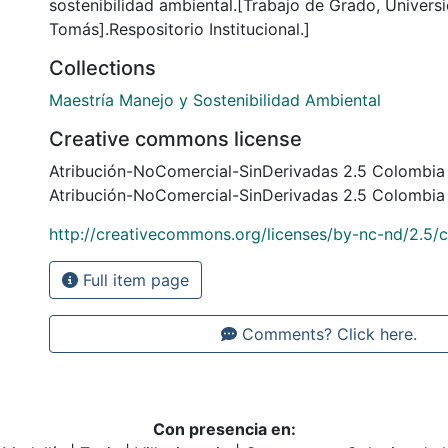
sostenibilidad ambiental.[Trabajo de Grado, Univers
Tomás].Respositorio Institucional.]
Collections
Maestría Manejo y Sostenibilidad Ambiental
Creative commons license
Atribución-NoComercial-SinDerivadas 2.5 Colombia
Atribución-NoComercial-SinDerivadas 2.5 Colombia
http://creativecommons.org/licenses/by-nc-nd/2.5/
Full item page
Comments? Click here.
Con presencia en: