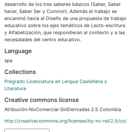
desarrollo de los tres saberes básicos (Saber, Saber
hacer, Saber Ser y Convivir). Además el trabajo se
encaminó hacia el Diseño de una propuesta de trabajo
educativo sobre los ejes temáticos de Lecto-escritura
y Alfabetización, que respondieran al contexto y a las
necesidades del centro educativo.
Language
spa
Collections
Pregrado Licenciatura en Lengua Castellana y
Literatura
Creative commons license
Atribución-NoComercial-SinDerivadas 2.5 Colombia
http://creativecommons.org/licenses/by-nc-nd/2.5/co/