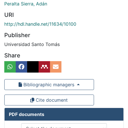
Peralta Sierra, Adán
URI
http://hdl.handle.net/11634/10100
Publisher
Universidad Santo Tomás
Share
Bibliographic managers
Cite document
PDF documents