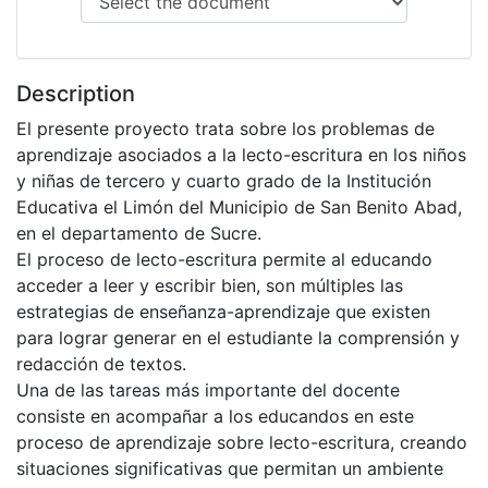
Description
El presente proyecto trata sobre los problemas de
aprendizaje asociados a la lecto-escritura en los niños
y niñas de tercero y cuarto grado de la Institución
Educativa el Limón del Municipio de San Benito Abad,
en el departamento de Sucre.
El proceso de lecto-escritura permite al educando
acceder a leer y escribir bien, son múltiples las
estrategias de enseñanza-aprendizaje que existen
para lograr generar en el estudiante la comprensión y
redacción de textos.
Una de las tareas más importante del docente
consiste en acompañar a los educandos en este
proceso de aprendizaje sobre lecto-escritura, creando
situaciones significativas que permitan un ambiente