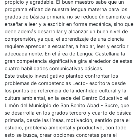
propicio y agradable. El buen maestro sabe que un
programa eficaz de nuestra lengua materna para los
grados de básica primaria no se reduce únicamente a
enseñar a leer y a escribir en forma mecánica, sino que
debe además desarrollar y alcanzar un buen nivel de
comprensión, ya que, el aprendizaje de una ciencia
requiere aprender a escuchar, a hablar, leer y escribir
adecuadamente. En el área de Lengua Castellana la
gran competencia significativa gira alrededor de estas
cuatro habilidades comunicativas básicas.
Este trabajo investigativo planteó confrontar los
problemas de competencias Lecto- escritora desde
los puntos de referencia de la identidad cultural y la
cultura ambiental, en la sede del Centro Educativo el
Limón del Municipio de San Benito Abad - Sucre, que
se desarrolla en los grados tercero y cuarto de básica
primaria, desde las líneas, motivación, sentido para el
estudio, problema ambiental y productivo, con todo
esto se busca, crear opciones concretas para el