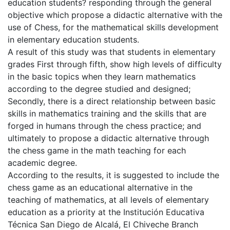
education students? responding through the general
objective which propose a didactic alternative with the
use of Chess, for the mathematical skills development
in elementary education students.
A result of this study was that students in elementary
grades First through fifth, show high levels of difficulty
in the basic topics when they learn mathematics
according to the degree studied and designed;
Secondly, there is a direct relationship between basic
skills in mathematics training and the skills that are
forged in humans through the chess practice; and
ultimately to propose a didactic alternative through
the chess game in the math teaching for each
academic degree.
According to the results, it is suggested to include the
chess game as an educational alternative in the
teaching of mathematics, at all levels of elementary
education as a priority at the Institución Educativa
Técnica San Diego de Alcalá, El Chiveche Branch