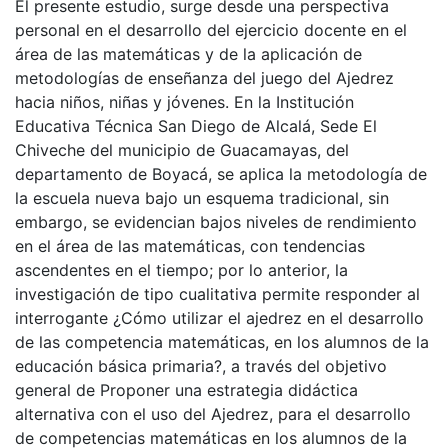
El presente estudio, surge desde una perspectiva
personal en el desarrollo del ejercicio docente en el
área de las matemáticas y de la aplicación de
metodologías de enseñanza del juego del Ajedrez
hacia niños, niñas y jóvenes. En la Institución
Educativa Técnica San Diego de Alcalá, Sede El
Chiveche del municipio de Guacamayas, del
departamento de Boyacá, se aplica la metodología de
la escuela nueva bajo un esquema tradicional, sin
embargo, se evidencian bajos niveles de rendimiento
en el área de las matemáticas, con tendencias
ascendentes en el tiempo; por lo anterior, la
investigación de tipo cualitativa permite responder al
interrogante ¿Cómo utilizar el ajedrez en el desarrollo
de las competencia matemáticas, en los alumnos de la
educación básica primaria?, a través del objetivo
general de Proponer una estrategia didáctica
alternativa con el uso del Ajedrez, para el desarrollo
de competencias matemáticas en los alumnos de la