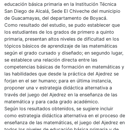
educación básica primaria en la Institución Técnica
San Diego de Alcalá, Sede El Chiveche del municipio
de Guacamayas, del departamento de Boyacá.
Como resultado del estudio, se pudo establecer que
los estudiantes de los grados de primero a quinto
primaria, presentan altos niveles de dificultad en los
tópicos básicos de aprendizaje de las matemáticas
según el grado cursado y diseñado; en segundo lugar,
se establece una relación directa entre las
competencias básicas de formación en matemáticas y
las habilidades que desde la práctica del Ajedrez se
forjan en el ser humano; para en última instancia,
proponer una v estrategia didáctica alternativa a
través del juego del Ajedrez en la enseñanza de las
matemática y para cada grado académico.
Según los resultados obtenidos, se sugiere incluir
como estrategia didáctica alternativa en el proceso de
enseñanza de las matemáticas, el juego del Ajedrez en
todos los niveles de educación básica primaria y de