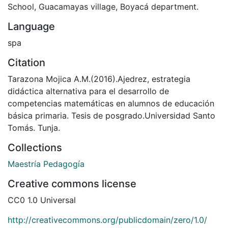
School, Guacamayas village, Boyacá department.
Language
spa
Citation
Tarazona Mojica A.M.(2016).Ajedrez, estrategia
didáctica alternativa para el desarrollo de
competencias matemáticas en alumnos de educación
básica primaria. Tesis de posgrado.Universidad Santo
Tomás. Tunja.
Collections
Maestría Pedagogía
Creative commons license
CC0 1.0 Universal
http://creativecommons.org/publicdomain/zero/1.0/