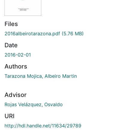
Files
2016albeirotarazona.pdf
(5.76 MB)
Date
2016-02-01
Authors
Tarazona Mojica, Albeiro Martin
Advisor
Rojas Velázquez, Osvaldo
URI
http://hdl.handle.net/11634/29789