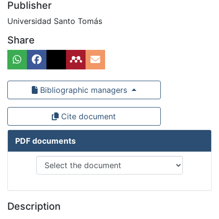
Publisher
Universidad Santo Tomás
Share
Bibliographic managers
Cite document
PDF documents
Description