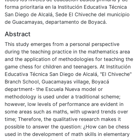
forma prioritaria en la Institución Educativa Técnica
San Diego de Alcalá, Sede El Chiveche del municipio
de Guacamayas, departamento de Boyacá.
Abstract
This study emerges from a personal perspective
during the teaching practice in the mathematics area
and the application of methodologies for teaching the
game chess for children and teenagers. At Institución
Educativa Técnica San Diego de Alcalá, "El Chiveche"
Branch School, Guacamayas village, Boyacá
department- the Escuela Nueva model or
methodology is used under a traditional scheme;
however, low levels of performance are evident in
some areas such as maths, with upward trends over
time; Therefore, the qualitative research makes it
possible to answer the question: ¿How can be chess
used in the development of math skills in elementary