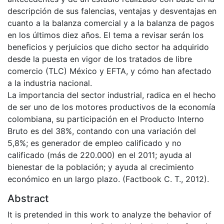
descripción de sus falencias, ventajas y desventajas en
cuanto a la balanza comercial y a la balanza de pagos
en los últimos diez años. El tema a revisar serán los
beneficios y perjuicios que dicho sector ha adquirido
desde la puesta en vigor de los tratados de libre
comercio (TLC) México y EFTA, y cómo han afectado
a la industria nacional.
La importancia del sector industrial, radica en el hecho
de ser uno de los motores productivos de la economía
colombiana, su participación en el Producto Interno
Bruto es del 38%, contando con una variación del
5,8%; es generador de empleo calificado y no
calificado (más de 220.000) en el 2011; ayuda al
bienestar de la población; y ayuda al crecimiento
económico en un largo plazo. (Factbook C. T., 2012).
Abstract
It is pretended in this work to analyze the behavior of