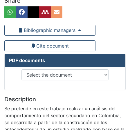
Share
Bibliographic managers
Cite document
PDF documents
Description
Se pretende en este trabajo realizar un análisis del
comportamiento del sector secundario en Colombia,
se desarrolla a partir de la construcción de los
antecedentes y de un estudio realizado con base en la