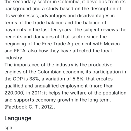
the secondary sector in Colombia, it develops from its
background and a study based on the description of
its weaknesses, advantages and disadvantages in
terms of the trade balance and the balance of
payments in the last ten years. The subject reviews the
benefits and damages of that sector since the
beginning of the Free Trade Agreement with Mexico
and EFTA, also how they have affected the local
industry.
The importance of the industry is the productive
engines of the Colombian economy, its participation in
the GDP is 38%, a variation of 5,8%; that creates
qualified and unqualified employment (more than
220.000) in 2011; it helps the welfare of the population
and supports economy growth in the long term.
(Factbook C. T., 2012).
Language
spa