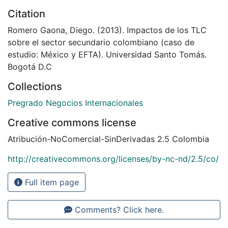
Citation
Romero Gaona, Diego. (2013). Impactos de los TLC
sobre el sector secundario colombiano (caso de
estudio: México y EFTA). Universidad Santo Tomás.
Bogotá D.C
Collections
Pregrado Negocios Internacionales
Creative commons license
Atribución-NoComercial-SinDerivadas 2.5 Colombia
http://creativecommons.org/licenses/by-nc-nd/2.5/co/
Full item page
Comments? Click here.