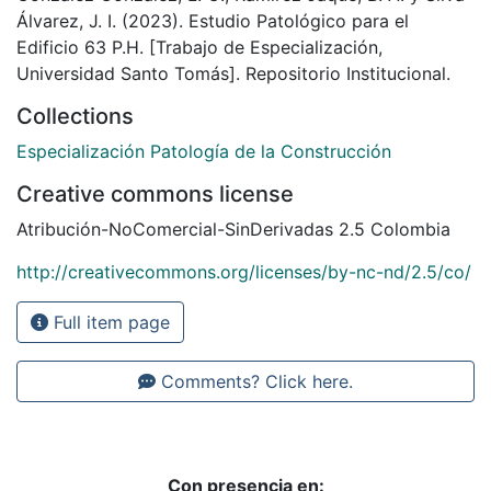
Álvarez, J. I. (2023). Estudio Patológico para el
Edificio 63 P.H. [Trabajo de Especialización,
Universidad Santo Tomás]. Repositorio Institucional.
Collections
Especialización Patología de la Construcción
Creative commons license
Atribución-NoComercial-SinDerivadas 2.5 Colombia
http://creativecommons.org/licenses/by-nc-nd/2.5/co/
Full item page
Comments? Click here.
Con presencia en: