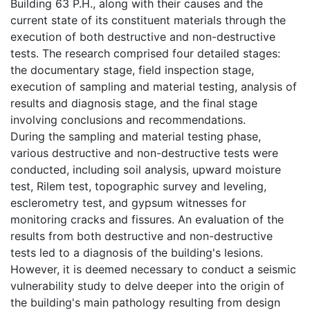
Building 63 P.H., along with their causes and the
current state of its constituent materials through the
execution of both destructive and non-destructive
tests. The research comprised four detailed stages:
the documentary stage, field inspection stage,
execution of sampling and material testing, analysis of
results and diagnosis stage, and the final stage
involving conclusions and recommendations.
During the sampling and material testing phase,
various destructive and non-destructive tests were
conducted, including soil analysis, upward moisture
test, Rilem test, topographic survey and leveling,
esclerometry test, and gypsum witnesses for
monitoring cracks and fissures. An evaluation of the
results from both destructive and non-destructive
tests led to a diagnosis of the building's lesions.
However, it is deemed necessary to conduct a seismic
vulnerability study to delve deeper into the origin of
the building's main pathology resulting from design