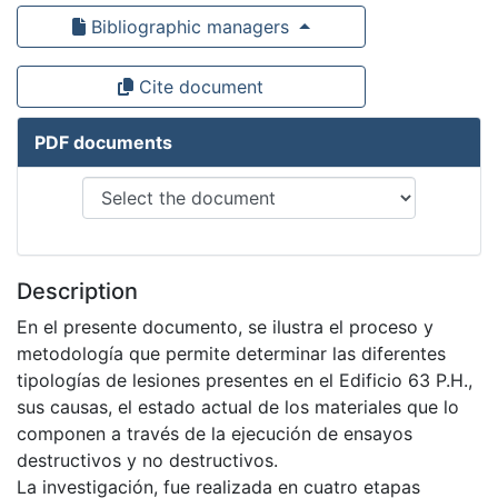
Bibliographic managers
Cite document
PDF documents
Description
En el presente documento, se ilustra el proceso y
metodología que permite determinar las diferentes
tipologías de lesiones presentes en el Edificio 63 P.H.,
sus causas, el estado actual de los materiales que lo
componen a través de la ejecución de ensayos
destructivos y no destructivos.
La investigación, fue realizada en cuatro etapas