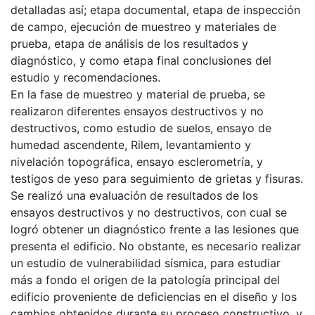
detalladas así; etapa documental, etapa de inspección
de campo, ejecución de muestreo y materiales de
prueba, etapa de análisis de los resultados y
diagnóstico, y como etapa final conclusiones del
estudio y recomendaciones.
En la fase de muestreo y material de prueba, se
realizaron diferentes ensayos destructivos y no
destructivos, como estudio de suelos, ensayo de
humedad ascendente, Rilem, levantamiento y
nivelación topográfica, ensayo esclerometría, y
testigos de yeso para seguimiento de grietas y fisuras.
Se realizó una evaluación de resultados de los
ensayos destructivos y no destructivos, con cual se
logró obtener un diagnóstico frente a las lesiones que
presenta el edificio. No obstante, es necesario realizar
un estudio de vulnerabilidad sísmica, para estudiar
más a fondo el origen de la patología principal del
edificio proveniente de deficiencias en el diseño y los
cambios obtenidos durante su proceso constructivo, y