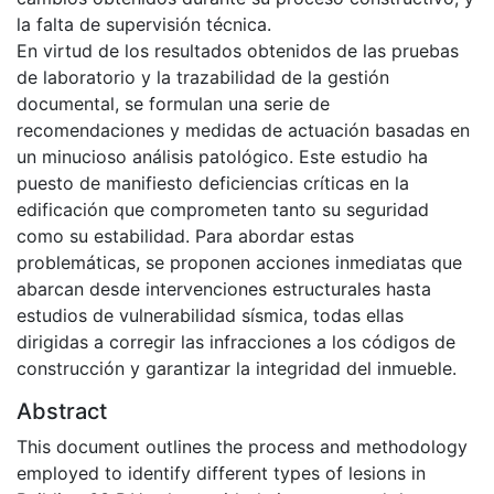
la falta de supervisión técnica.
En virtud de los resultados obtenidos de las pruebas
de laboratorio y la trazabilidad de la gestión
documental, se formulan una serie de
recomendaciones y medidas de actuación basadas en
un minucioso análisis patológico. Este estudio ha
puesto de manifiesto deficiencias críticas en la
edificación que comprometen tanto su seguridad
como su estabilidad. Para abordar estas
problemáticas, se proponen acciones inmediatas que
abarcan desde intervenciones estructurales hasta
estudios de vulnerabilidad sísmica, todas ellas
dirigidas a corregir las infracciones a los códigos de
construcción y garantizar la integridad del inmueble.
Abstract
This document outlines the process and methodology
employed to identify different types of lesions in