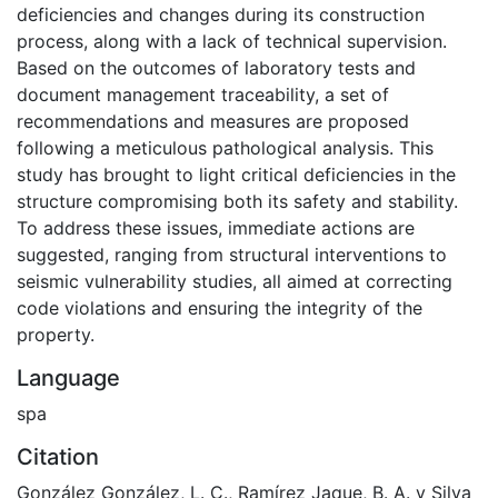
deficiencies and changes during its construction
process, along with a lack of technical supervision.
Based on the outcomes of laboratory tests and
document management traceability, a set of
recommendations and measures are proposed
following a meticulous pathological analysis. This
study has brought to light critical deficiencies in the
structure compromising both its safety and stability.
To address these issues, immediate actions are
suggested, ranging from structural interventions to
seismic vulnerability studies, all aimed at correcting
code violations and ensuring the integrity of the
property.
Language
spa
Citation
González González, L. C., Ramírez Jaque, B. A. y Silva