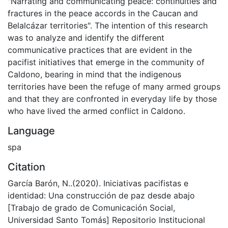
"Narrating and communicating peace: continuities and
fractures in the peace accords in the Caucan and
Belalcázar territories". The intention of this research
was to analyze and identify the different
communicative practices that are evident in the
pacifist initiatives that emerge in the community of
Caldono, bearing in mind that the indigenous
territories have been the refuge of many armed groups
and that they are confronted in everyday life by those
who have lived the armed conflict in Caldono.
Language
spa
Citation
García Barón, N..(2020). Iniciativas pacifistas e
identidad: Una construcción de paz desde abajo
[Trabajo de grado de Comunicación Social,
Universidad Santo Tomás] Repositorio Institucional