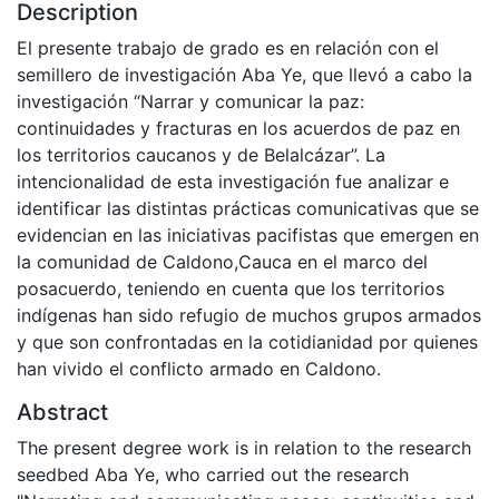
Description
El presente trabajo de grado es en relación con el
semillero de investigación Aba Ye, que llevó a cabo la
investigación “Narrar y comunicar la paz:
continuidades y fracturas en los acuerdos de paz en
los territorios caucanos y de Belalcázar”. La
intencionalidad de esta investigación fue analizar e
identificar las distintas prácticas comunicativas que se
evidencian en las iniciativas pacifistas que emergen en
la comunidad de Caldono,Cauca en el marco del
posacuerdo, teniendo en cuenta que los territorios
indígenas han sido refugio de muchos grupos armados
y que son confrontadas en la cotidianidad por quienes
han vivido el conflicto armado en Caldono.
Abstract
The present degree work is in relation to the research
seedbed Aba Ye, who carried out the research