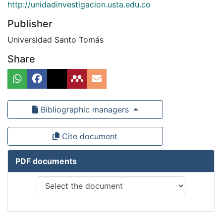
http://unidadinvestigacion.usta.edu.co
Publisher
Universidad Santo Tomás
Share
Bibliographic managers
Cite document
PDF documents