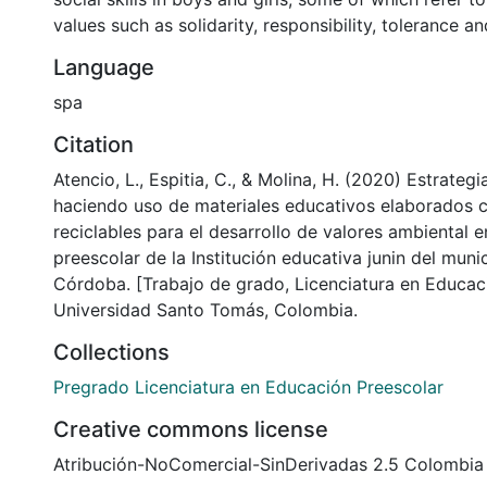
values such as solidarity, responsibility, tolerance 
Language
spa
Citation
Atencio, L., Espitia, C., & Molina, H. (2020) Estrategi
haciendo uso de materiales educativos elaborados 
reciclables para el desarrollo de valores ambiental e
preescolar de la Institución educativa junin del munic
Córdoba. [Trabajo de grado, Licenciatura en Educac
Universidad Santo Tomás, Colombia.
Collections
Pregrado Licenciatura en Educación Preescolar
Creative commons license
Atribución-NoComercial-SinDerivadas 2.5 Colombia