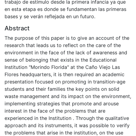
trabajo de estímulo desde la primera infancia ya que
en esta etapa es donde se fundamentan las primeras
bases y se verán reflejada en un futuro.
Abstract
The purpose of this paper is to give an account of the
research that leads us to reflect on the care of the
environment in the face of the lack of awareness and
sense of belonging that exists in the Educational
Institution "Morindo Florida" at the Caño Viejo Las
Flores headquarters, it is then required an academic
presentation focused on promoting in transition-age
students and their families the key points on solid
waste management and its impact on the environment,
implementing strategies that promote and arouse
interest in the face of the problems that are
experienced in the Institution . Through the qualitative
approach and its instruments, it was possible to verify
the problems that arise in the institution, on the use