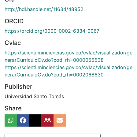
http://hdl.handle.net/11634/48952
ORCID
https://orcid.org/0000-0002-6334-0067
Cvlac
https://scienti.minciencias.gov.co/cvlac/visualizador/ge
nerarCurriculoCv.do?cod_rh=0000055538
https://scienti.minciencias.gov.co/cvlac/visualizador/ge
nerarCurriculoCv.do?cod_rh=0002068630
Publisher
Universidad Santo Tomás
Share