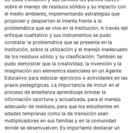
sobre el manejo de residuos sólidos y su impacto con
el medio ambiente, implementando estrategias que
propicien y despierten el interés frente a la
problemática que se vive en la Institución. A través del
enfoque cualitativo y sus instrumentos se pudo
constatar la problemática que se presenta en la
institución, sobre la utilización y el manejo inadecuado
de los residuos sólido y su clasificación. También se
pudo demostrar que la creatividad, la invención y la
imaginación son elementos esenciales en un Agente
Educativo para esbozar ejercicios o actividades en las
praxis pedagógicas. La importancia de incluir en el
proceso de enseñanza aprendizaje brindar la
información oportuna y actualizada, para el manejo
adecuado de residuos, para que los estudiantes en
edades tempranas como la de transición sean
multiplicadores en sus familias y en la comunidad
donde se desenvuelven. Es importante destacar un