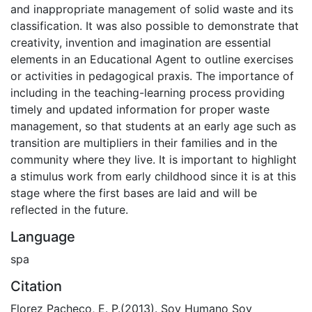
and inappropriate management of solid waste and its
classification. It was also possible to demonstrate that
creativity, invention and imagination are essential
elements in an Educational Agent to outline exercises
or activities in pedagogical praxis. The importance of
including in the teaching-learning process providing
timely and updated information for proper waste
management, so that students at an early age such as
transition are multipliers in their families and in the
community where they live. It is important to highlight
a stimulus work from early childhood since it is at this
stage where the first bases are laid and will be
reflected in the future.
Language
spa
Citation
Florez Pacheco, E. P.(2013). Soy Humano Soy