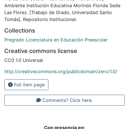
Ambiente Institución Educativa Morindo Florida Sede
Las Florez. [Trabajo de Grado, Universidad Santo
Tomás]. Repositorio Institucional.
Collections
Pregrado Licenciatura en Educación Preescolar
Creative commons license
CC0 1.0 Universal
http://creativecommons.org/publicdomain/zero/1.0/
Full item page
Comments? Click here.
Con presencia en: