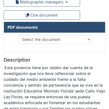
Bibliographic managers
Cite document
PDF documents
Description
.Esta ponencia tiene por objeto dar cuenta de la
investigación que nos lleva reflexionar sobre el
cuidado del medio ambiente frente a la falta
conciencia y sentido de pertenencia que se vive en la
institución Educativa ‘Morindo Florida’ sede Caño Viejo
Las Flores, se requiere entonces de una puesta
académica enfocada en fomentar en los estudiantes
de edad transición y sus familias los puntos claves